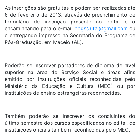
As inscrições são gratuitas e podem ser realizadas até
6 de fevereiro de 2013, através de preenchimento de
formulário de inscrição presente no edital e o
encaminhando para o e-mail
ppgss.ufal@gmail.com
ou
o entregando impresso na Secretaria do Programa de
Pós-Graduação, em Maceió (AL).
Poderão se inscrever portadores de diploma de nível
superior na área de Serviço Social e áreas afins
emitido por instituições oficiais reconhecidas pelo
Ministério da Educação e Cultura (MEC) ou por
instituições de ensino estrangeiras reconhecidas.
Também poderão se inscrever os concluintes do
último semestre dos cursos especificados no edital, de
instituições oficiais também reconhecidas pelo MEC.