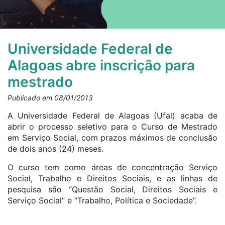
Universidade Federal de
Alagoas abre inscrição para
mestrado
Publicado em 08/01/2013
A Universidade Federal de Alagoas (Ufal) acaba de
abrir o processo seletivo para o Curso de Mestrado
em Serviço Social, com prazos máximos de conclusão
de dois anos (24) meses.
O curso tem como áreas de concentração Serviço
Social, Trabalho e Direitos Sociais, e as linhas de
pesquisa são “Questão Social, Direitos Sociais e
Serviço Social” e “Trabalho, Política e Sociedade”.