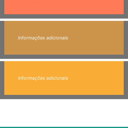
Informações adicionais
Informações adicionais