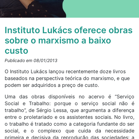
Instituto Lukács oferece obras
sobre o marxismo a baixo
custo
Publicado em 08/01/2013
O Instituto Lukács lançou recentemente doze livros
baseados na perspectiva teórica do marxismo, e que
podem ser adquiridos a preço de custo.
Uma das obras disponíveis no acervo é “Serviço
Social e Trabalho: porque o serviço social não é
trabalho”, de Sérgio Lessa, que argumenta a diferença
entre o proletariado e os assistentes sociais. No livro,
o trabalho é tratado como a categoria fundante do ser
social, e o complexo que cuida da necessidade
primeira e decisiva da reprodução das sociedades: a