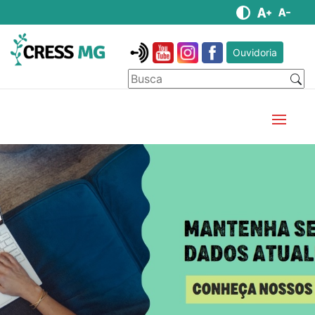
Ouvidoria