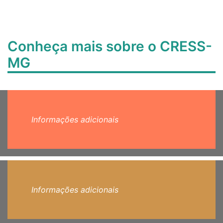
Conheça mais sobre o CRESS-
MG
Informações adicionais
Informações adicionais