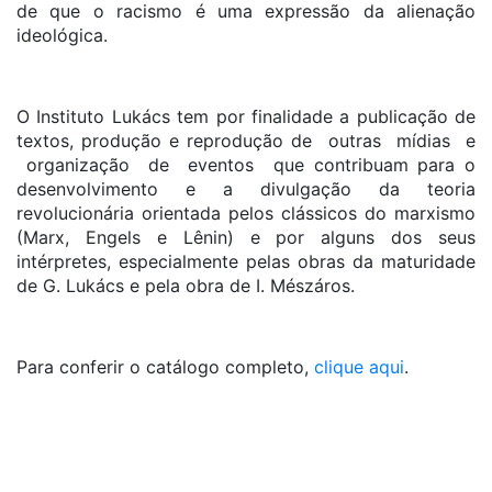
de que o racismo é uma expressão da alienação
ideológica.
O Instituto Lukács tem por finalidade a publicação de
textos, produção e reprodução de outras mídias e
organização de eventos que contribuam para o
desenvolvimento e a divulgação da teoria
revolucionária orientada pelos clássicos do marxismo
(Marx, Engels e Lênin) e por alguns dos seus
intérpretes, especialmente pelas obras da maturidade
de G. Lukács e pela obra de I. Mészáros.
Para conferir o catálogo completo,
clique aqui
.