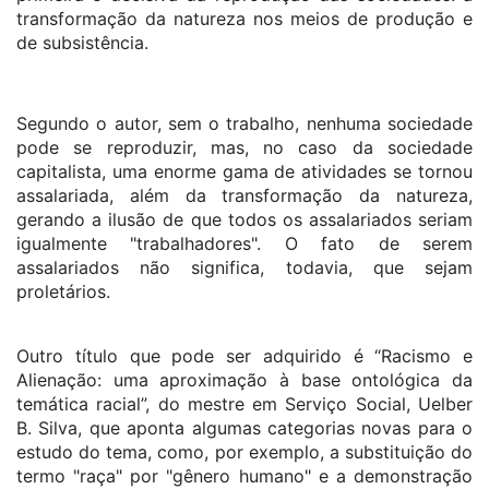
transformação da natureza nos meios de produção e
de subsistência.
Segundo o autor, sem o trabalho, nenhuma sociedade
pode se reproduzir, mas, no caso da sociedade
capitalista, uma enorme gama de atividades se tornou
assalariada, além da transformação da natureza,
gerando a ilusão de que todos os assalariados seriam
igualmente "trabalhadores". O fato de serem
assalariados não significa, todavia, que sejam
proletários.
Outro título que pode ser adquirido é “Racismo e
Alienação: uma aproximação à base ontológica da
temática racial”, do mestre em Serviço Social, Uelber
B. Silva, que aponta algumas categorias novas para o
estudo do tema, como, por exemplo, a substituição do
termo "raça" por "gênero humano" e a demonstração