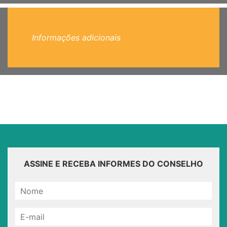
Informações adicionais
ASSINE E RECEBA INFORMES DO CONSELHO