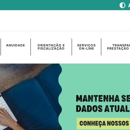
ANUIDADE
ORIENTAÇÃO E
SERVIÇOS
TRANSPA
FISCALIZAÇÃO
ON-LINE
PRESTAÇÃO