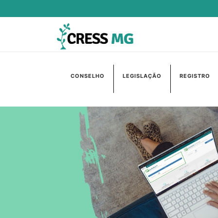
CONSELHO
LEGISLAÇÃO
REGISTRO