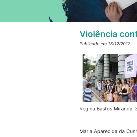
Violência con
Publicado em 13/12/2012
Regina Bastos Miranda, 
Maria Aparecida da Cunha