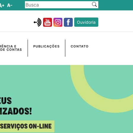
Ouvidoria
RÊNCIA E
PUBLICAÇÕES
CONTATO
 DE CONTAS