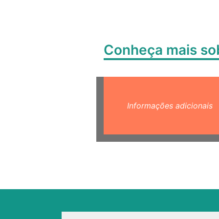
Conheça mais s
Informações adicionais