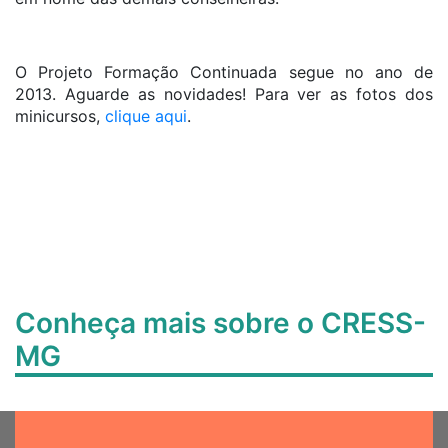
O Projeto Formação Continuada segue no ano de
2013. Aguarde as novidades! Para ver as fotos dos
minicursos,
clique aqui
.
Conheça mais sobre o CRESS-
MG