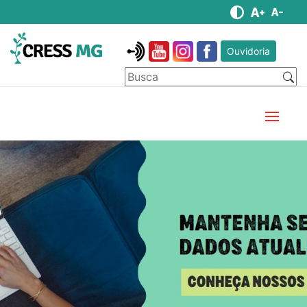
Ouvidoria