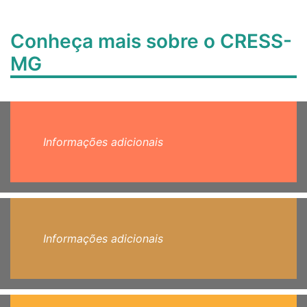
Conheça mais sobre o CRESS-
MG
Informações adicionais
Informações adicionais