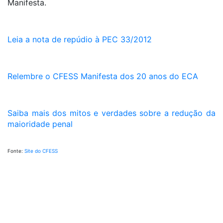
Manifesta.
Leia a nota de repúdio à PEC 33/2012
Relembre o CFESS Manifesta dos 20 anos do ECA
Saiba mais dos mitos e verdades sobre a redução da
maioridade penal
Fonte:
Site do CFESS