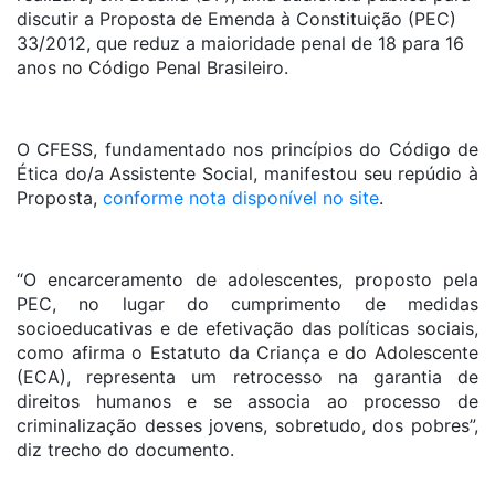
discutir a Proposta de Emenda à Constituição (PEC)
33/2012, que reduz a maioridade penal de 18 para 16
anos no Código Penal Brasileiro.
O CFESS, fundamentado nos princípios do Código de
Ética do/a Assistente Social, manifestou seu repúdio à
Proposta,
conforme nota disponível no site
.
“O encarceramento de adolescentes, proposto pela
PEC, no lugar do cumprimento de medidas
socioeducativas e de efetivação das políticas sociais,
como afirma o Estatuto da Criança e do Adolescente
(ECA), representa um retrocesso na garantia de
direitos humanos e se associa ao processo de
criminalização desses jovens, sobretudo, dos pobres”,
diz trecho do documento.