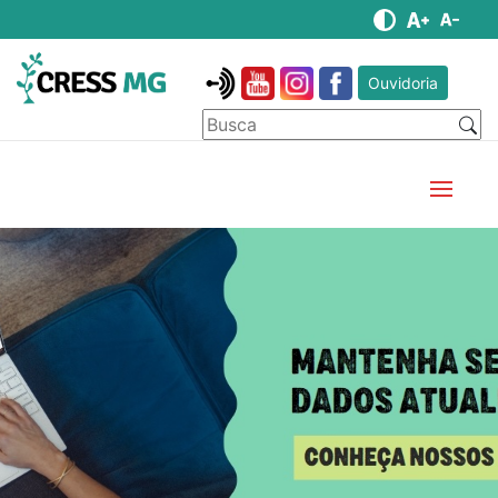
Ouvidoria