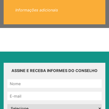
Informações adicionais
ASSINE E RECEBA INFORMES DO CONSELHO