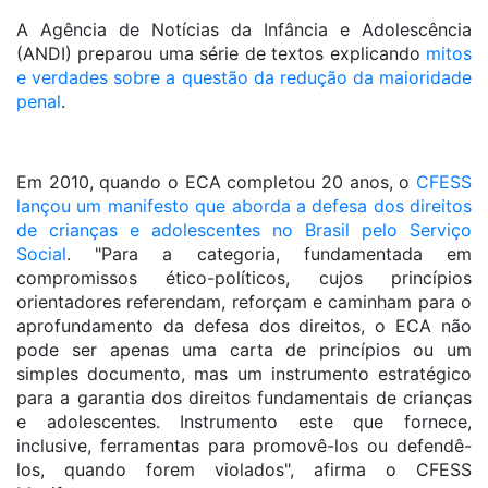
A Agência de Notícias da Infância e Adolescência
(ANDI) preparou uma série de textos explicando
mitos
e verdades sobre a questão da redução da maioridade
penal
.
Em 2010, quando o ECA completou 20 anos, o
CFESS
lançou um manifesto que aborda a defesa dos direitos
de crianças e adolescentes no Brasil pelo Serviço
Social
. "Para a categoria, fundamentada em
compromissos ético-políticos, cujos princípios
orientadores referendam, reforçam e caminham para o
aprofundamento da defesa dos direitos, o ECA não
pode ser apenas uma carta de princípios ou um
simples documento, mas um instrumento estratégico
para a garantia dos direitos fundamentais de crianças
e adolescentes. Instrumento este que fornece,
inclusive, ferramentas para promovê-los ou defendê-
los, quando forem violados", afirma o CFESS