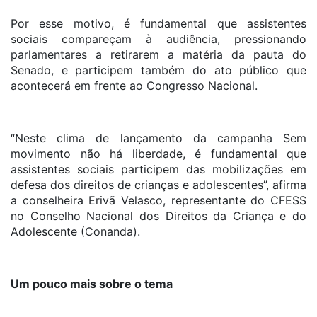
Por esse motivo, é fundamental que assistentes
sociais compareçam à audiência, pressionando
parlamentares a retirarem a matéria da pauta do
Senado, e participem também do ato público que
acontecerá em frente ao Congresso Nacional.
“Neste clima de lançamento da campanha Sem
movimento não há liberdade, é fundamental que
assistentes sociais participem das mobilizações em
defesa dos direitos de crianças e adolescentes”, afirma
a conselheira Erivã Velasco, representante do CFESS
no Conselho Nacional dos Direitos da Criança e do
Adolescente (Conanda).
Um pouco mais sobre o tema