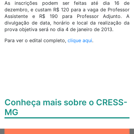
As inscrições podem ser feitas até dia 16 de
dezembro, e custam R$ 120 para a vaga de Professor
Assistente e R$ 190 para Professor Adjunto. A
divulgação de data, horário e local da realização da
prova objetiva será no dia 4 de janeiro de 2013.
Para ver o edital completo,
clique aqui
.
Conheça mais sobre o CRESS-
MG