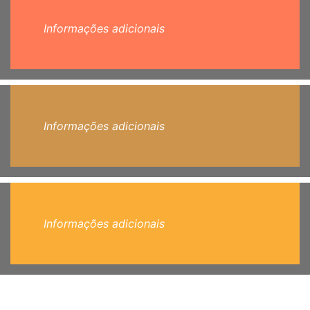
Informações adicionais
Informações adicionais
Informações adicionais