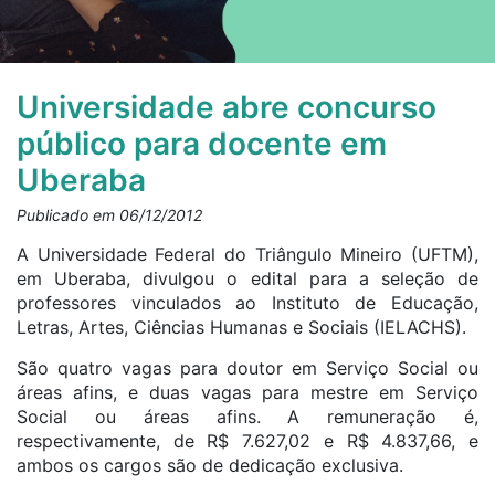
Universidade abre concurso
público para docente em
Uberaba
Publicado em 06/12/2012
A Universidade Federal do Triângulo Mineiro (UFTM),
em Uberaba, divulgou o edital para a seleção de
professores vinculados ao Instituto de Educação,
Letras, Artes, Ciências Humanas e Sociais (IELACHS).
São quatro vagas para doutor em Serviço Social ou
áreas afins, e duas vagas para mestre em Serviço
Social ou áreas afins. A remuneração é,
respectivamente, de R$ 7.627,02 e R$ 4.837,66, e
ambos os cargos são de dedicação exclusiva.