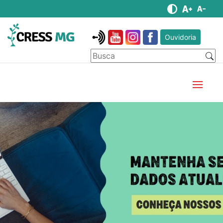
Ouvidoria