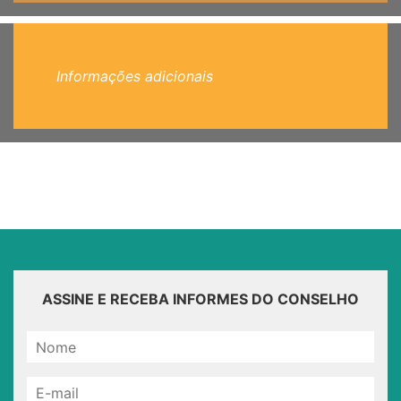
Informações adicionais
ASSINE E RECEBA INFORMES DO CONSELHO