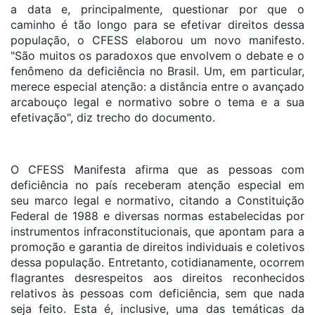
a data e, principalmente, questionar por que o
caminho é tão longo para se efetivar direitos dessa
população, o CFESS elaborou um novo manifesto.
"São muitos os paradoxos que envolvem o debate e o
fenômeno da deficiência no Brasil. Um, em particular,
merece especial atenção: a distância entre o avançado
arcabouço legal e normativo sobre o tema e a sua
efetivação", diz trecho do documento.
O CFESS Manifesta afirma que as pessoas com
deficiência no país receberam atenção especial em
seu marco legal e normativo, citando a Constituição
Federal de 1988 e diversas normas estabelecidas por
instrumentos infraconstitucionais, que apontam para a
promoção e garantia de direitos individuais e coletivos
dessa população. Entretanto, cotidianamente, ocorrem
flagrantes desrespeitos aos direitos reconhecidos
relativos às pessoas com deficiência, sem que nada
seja feito. Esta é, inclusive, uma das temáticas da