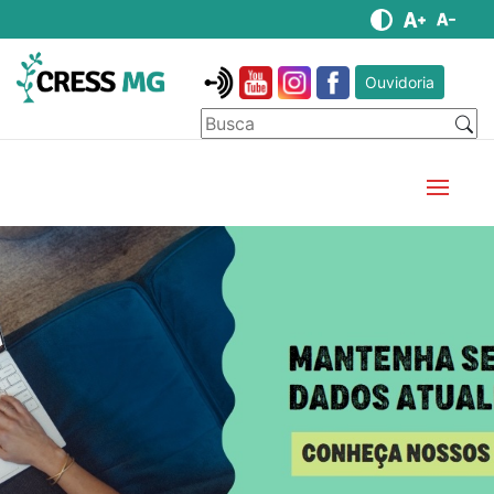
Ouvidoria