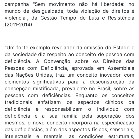
campanha "Sem movimento não há liberdade: no
mundo de desigualdade, toda violação de direitos é
violência", da Gestão Tempo de Luta e Resistência
(2011-2014).
"Um forte exemplo revelador da omissão do Estado e
da sociedade diz respeito ao conceito de pessoa com
deficiência. A Convenção sobre os Direitos das
Pessoas com Deficiência, aprovada em Assembleia
das Nações Unidas, traz um conceito inovador, com
elementos significativos para a desconstrução da
concepção mistificada, prevalente no Brasil, sobre as
pessoas com deficiências. Enquanto os conceitos
tradicionais enfatizam os aspectos clínicos da
deficiência e responsabilizam o individuo com
deficiência e a sua família pela superação dos
mesmos, o novo conceito incorpora na especificação
das deficiências, além dos aspectos físicos, sensoriais,
intelectuais e mentais, as condições estruturais,