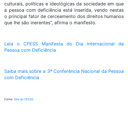
culturais, políticas e ideológicas da sociedade em que
a pessoa com deficiência está inserida, vendo nestas
o principal fator de cerceamento dos direitos humanos
que lhe são inerentes", afirma o manifesto.
Leia o CFESS Manifesta do Dia Internacional da
Pessoa com Deficiência
Saiba mais sobre a 3ª Conferência Nacional da Pessoa
com Deficiência
Fonte:
Site do CFESS