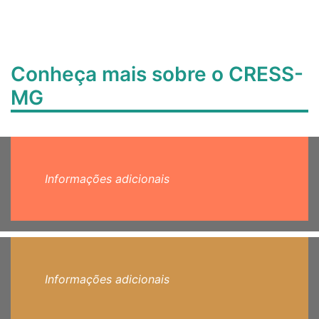
Conheça mais sobre o CRESS-
MG
Informações adicionais
Informações adicionais