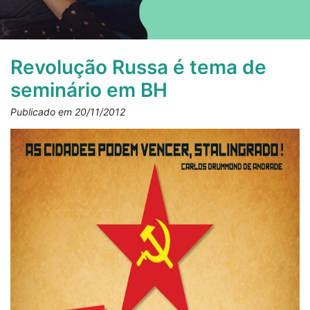
Revolução Russa é tema de
seminário em BH
Publicado em 20/11/2012