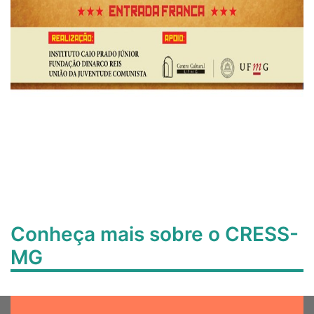
Conheça mais sobre o CRESS-
MG