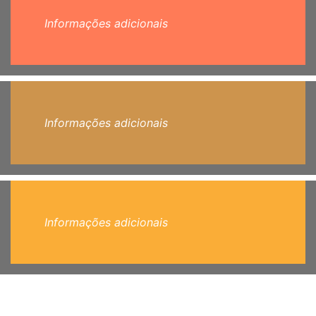
Informações adicionais
Informações adicionais
Informações adicionais