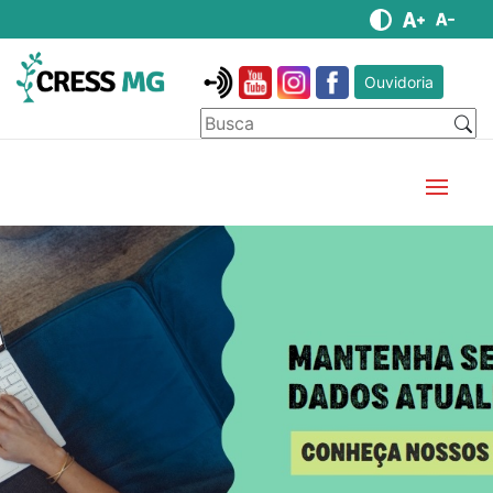
Ouvidoria