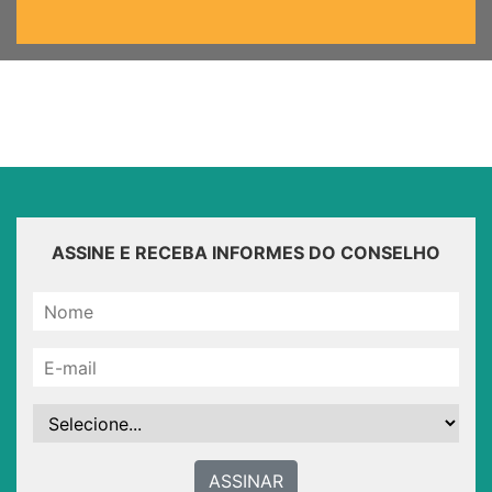
ASSINE E RECEBA INFORMES DO CONSELHO
ASSINAR