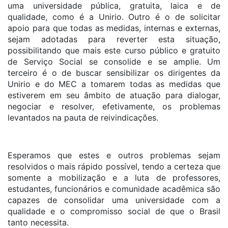
uma universidade pública, gratuita, laica e de
qualidade, como é a Unirio. Outro é o de solicitar
apoio para que todas as medidas, internas e externas,
sejam adotadas para reverter esta situação,
possibilitando que mais este curso público e gratuito
de Serviço Social se consolide e se amplie. Um
terceiro é o de buscar sensibilizar os dirigentes da
Unirio e do MEC a tomarem todas as medidas que
estiverem em seu âmbito de atuação para dialogar,
negociar e resolver, efetivamente, os problemas
levantados na pauta de reivindicações.
Esperamos que estes e outros problemas sejam
resolvidos o mais rápido possível, tendo a certeza que
somente a mobilização e a luta de professores,
estudantes, funcionários e comunidade acadêmica são
capazes de consolidar uma universidade com a
qualidade e o compromisso social de que o Brasil
tanto necessita.