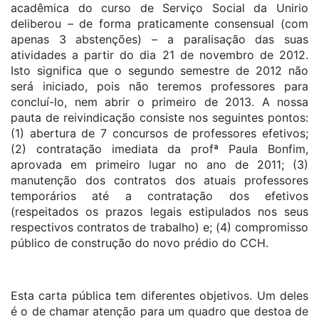
acadêmica do curso de Serviço Social da Unirio
deliberou – de forma praticamente consensual (com
apenas 3 abstenções) – a paralisação das suas
atividades a partir do dia 21 de novembro de 2012.
Isto significa que o segundo semestre de 2012 não
será iniciado, pois não teremos professores para
concluí-lo, nem abrir o primeiro de 2013. A nossa
pauta de reivindicação consiste nos seguintes pontos:
(1) abertura de 7 concursos de professores efetivos;
(2) contratação imediata da profª Paula Bonfim,
aprovada em primeiro lugar no ano de 2011; (3)
manutenção dos contratos dos atuais professores
temporários até a contratação dos efetivos
(respeitados os prazos legais estipulados nos seus
respectivos contratos de trabalho) e; (4) compromisso
público de construção do novo prédio do CCH.
Esta carta pública tem diferentes objetivos. Um deles
é o de chamar atenção para um quadro que destoa de