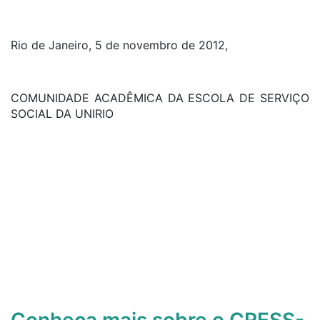
Rio de Janeiro, 5 de novembro de 2012,
COMUNIDADE ACADÊMICA DA ESCOLA DE SERVIÇO
SOCIAL DA UNIRIO