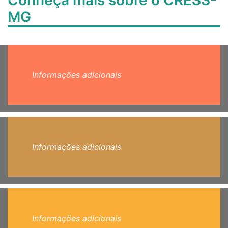
Conheça mais sobre o CRESS-
MG
Informações adicionais
Informações adicionais
Informações adicionais