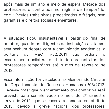
após mais de um ano e meio de espera. Metade dos
professores é contratada no regime de temporário,
com vínculos trabalhistas precarizados e frágeis, sem
garantias e direitos sociais elementares.
A situação ficou insustentável a partir do final de
outubro, quando os dirigentes da instituição acataram,
sem nenhum debate com a comunidade acadêmica, a
portaria do MEC nº22/2011 que ordena o
encerramento unilateral e arbitrário dos contratos dos
professores temporários até o mês de fevereiro de
2012.
Essa informação foi veiculada no Memorando Circular
do Departamento de Recursos Humanos nº03/2012.
Deve-se notar que o encerramento dos contratos está
previsto para ser efetivado no meio do 2º semestre
letivo de 2012, que se encerrará somente em abril de
2013, devido à greve nacional dos professores,