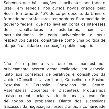
Sabemos que há situações semelhantes por todo o
Brasil, em especial nos cursos novos criados pelo
Reuni. Em torno de 15% do corpo docente da Unirio é
formado por professores temporários. Esta medida do
governo federal, que não leva em conta os interesses
dos trabalhadores e estudantes, nem as
particularidades de cada universidade e seus
respectivos cursos, constitui-se como uma política de
ataque à qualidade da educação pública superior.
Não é a primeira vez que nos manifestamos
publicamente acerca desta realidade, em especial
junto aos conselhos deliberativos e consultivos da
Unirio (Conselho Universitário, Conselho de Ensino,
Pesquisa e Extensão, Conselhos de Centro,
Assembleias Docentes e Discentes). Procuramos
insistentemente, pelas vias institucionais, a resolução
de todos os problemas. Diante dos sucessivos
fracassos da negociação nestes 2 anos, a comunidade