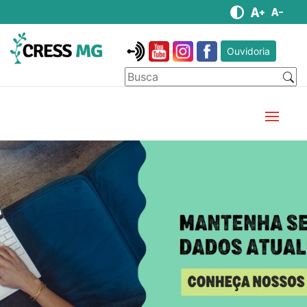
Ouvidoria