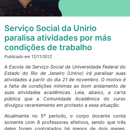
Serviço Social da Unirio
paralisa atividades por más
condições de trabalho
Publicado em 12/11/2012
A Escola de Serviço Social da Universidade Federal do
Estado do Rio de Janeiro (Unirio) irá paralisar suas
atividades a partir do dia 21 de novembro. O motivo é
a falta de condições mínimas ao bom andamento de
suas atividades acadêmicas. Leia, abaixo, a carta
pública que a Comunidade Acadêmica do curso
divulgou recentemente em protesto a essa situação.
Atualmente no 5º período, o corpo docente conta
somente com 6 professores efetivos, sendo que três
deles foram contratados há menos de dois meses,