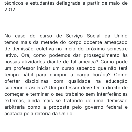
técnicos e estudantes deflagrada a partir de maio de
2012.
No caso do curso de Serviço Social da Unirio
temos mais da metade do corpo docente ameaçado
de demissão coletiva no meio do próximo semestre
letivo. Ora, como podemos dar prosseguimento às
nossas atividades diante de tal ameaça? Como pode
um professor iniciar um curso sabendo que não terá
tempo hábil para cumprir a carga horária? Como
ofertar disciplinas com qualidade na educação
superior brasileira? Um professor deve ter o direito de
começar e terminar o seu trabalho sem interferências
externas, ainda mais se tratando de uma demissão
arbitrária como a proposta pelo governo federal e
acatada pela reitoria da Unirio.