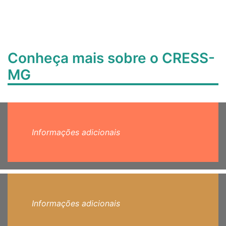
Conheça mais sobre o CRESS-
MG
Informações adicionais
Informações adicionais