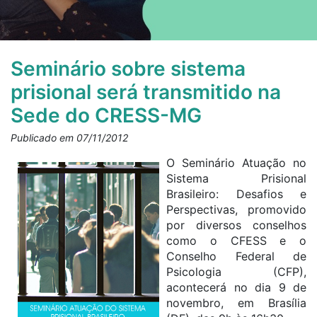
Seminário sobre sistema
prisional será transmitido na
Sede do CRESS-MG
Publicado em 07/11/2012
O Seminário Atuação no
Sistema Prisional
Brasileiro: Desafios e
Perspectivas, promovido
por diversos conselhos
como o CFESS e o
Conselho Federal de
Psicologia (CFP),
acontecerá no dia 9 de
novembro, em Brasília