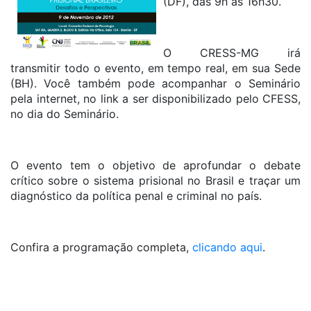
(DF), das 9h às 16h30.
O CRESS-MG irá
transmitir todo o evento, em tempo real, em sua Sede
(BH). Você também pode acompanhar o Seminário
pela internet, no link a ser disponibilizado pelo CFESS,
no dia do Seminário.
O evento tem o objetivo de aprofundar o debate
crítico sobre o sistema prisional no Brasil e traçar um
diagnóstico da política penal e criminal no país.
Confira a programação completa,
clicando aqui
.