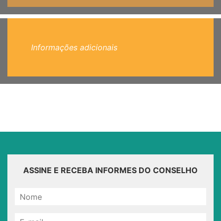
Informações adicionais
ASSINE E RECEBA INFORMES DO CONSELHO