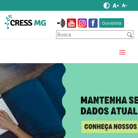
Ouvidoria