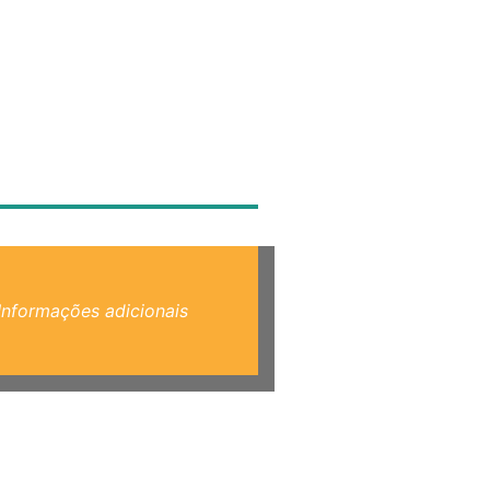
Informações adicionais