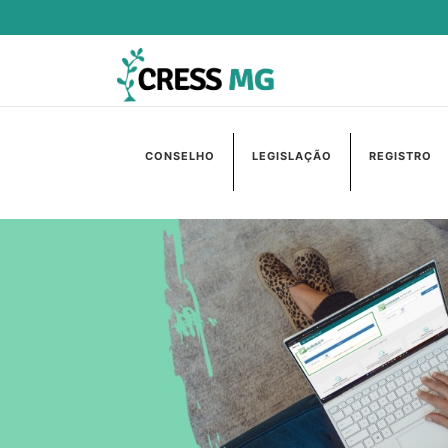
CONSELHO
LEGISLAÇÃO
REGISTRO