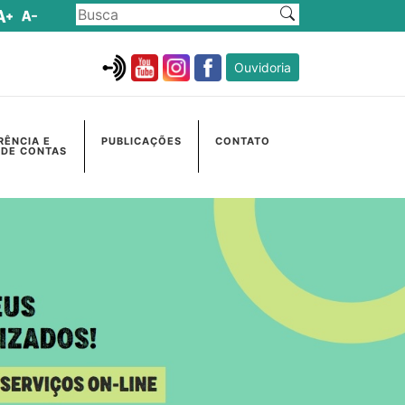
Ouvidoria
RÊNCIA E
PUBLICAÇÕES
CONTATO
 DE CONTAS