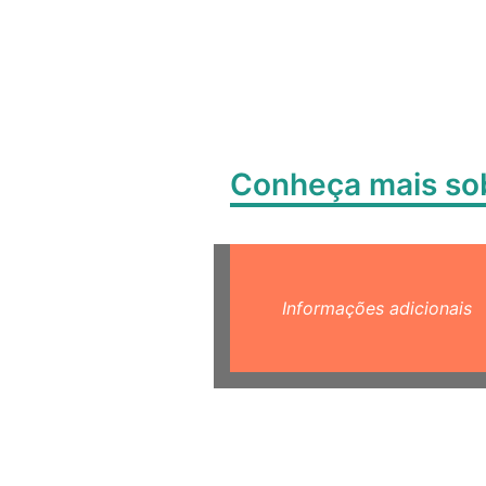
Conheça mais s
Informações adicionais