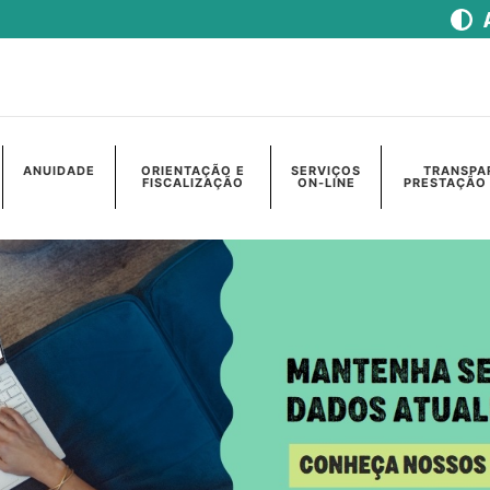
ANUIDADE
ORIENTAÇÃO E
SERVIÇOS
TRANSPA
FISCALIZAÇÃO
ON-LINE
PRESTAÇÃO