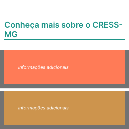
Conheça mais sobre o CRESS-
MG
Informações adicionais
Informações adicionais