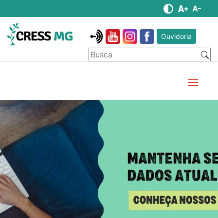
Ouvidoria