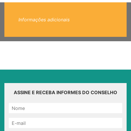
Informações adicionais
ASSINE E RECEBA INFORMES DO CONSELHO