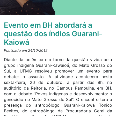
Evento em BH abordará a
questão dos índios Guarani-
Kaiowá
Publicado em 24/10/2012
Diante da polêmica em torno da questão vivida pelo
grupo indígena Guarani-Kawaioá, do Mato Grosso do
Sul, a UFMG resolveu promover um evento para
debater o assunto. A atividade acontecerá nesta
sexta-feira, 26 de outubro, a partir das 9h, no
auditório da Reitoria, no Campus Pampulha, em BH,
com o debate "Povos indígenas e desenvolvimento: o
genocídio no Mato Grosso do Sul". O encontro terá a
presença do antropólogo Guarani-Kaiowá Tonico
Benites, do antropólogo da Procuradoria Geral da