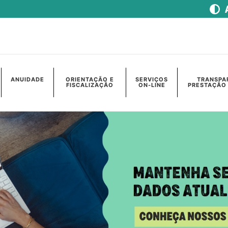
ANUIDADE
ORIENTAÇÃO E
SERVIÇOS
TRANSPA
FISCALIZAÇÃO
ON-LINE
PRESTAÇÃO