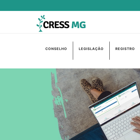
CONSELHO
LEGISLAÇÃO
REGISTRO