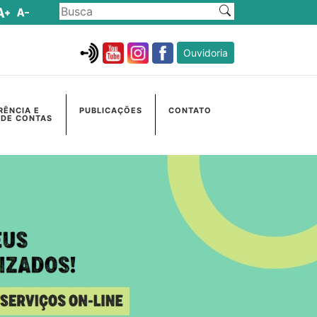
Ouvidoria
RÊNCIA E
PUBLICAÇÕES
CONTATO
 DE CONTAS