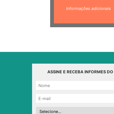
Informações adicionais
ASSINE E RECEBA INFORMES D