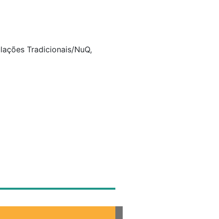
lações Tradicionais/NuQ,