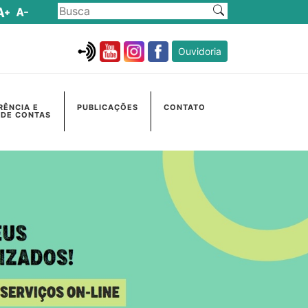
Ouvidoria
RÊNCIA E
PUBLICAÇÕES
CONTATO
 DE CONTAS