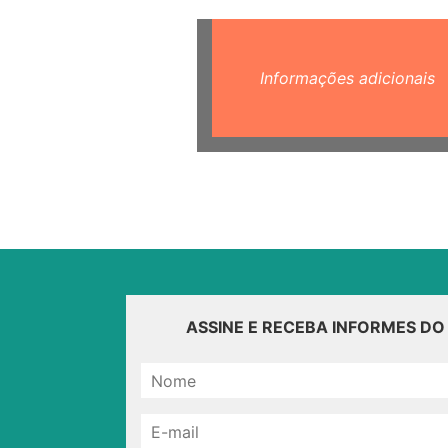
Informações adicionais
ASSINE E RECEBA INFORMES D