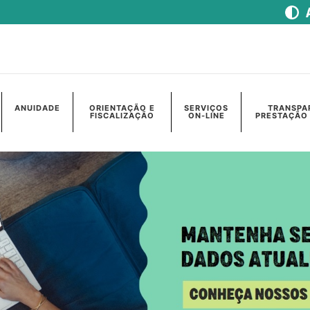
ANUIDADE
ORIENTAÇÃO E
SERVIÇOS
TRANSPA
FISCALIZAÇÃO
ON-LINE
PRESTAÇÃO