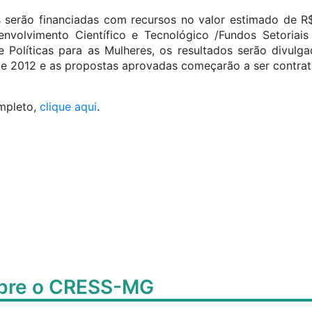
 serão financiadas com recursos no valor estimado de R$
nvolvimento Científico e Tecnológico /Fundos Setoriais
 Políticas para as Mulheres, os resultados serão divulg
e 2012 e as propostas aprovadas começarão a ser contrat
ompleto,
clique aqui
.
obre o CRESS-MG