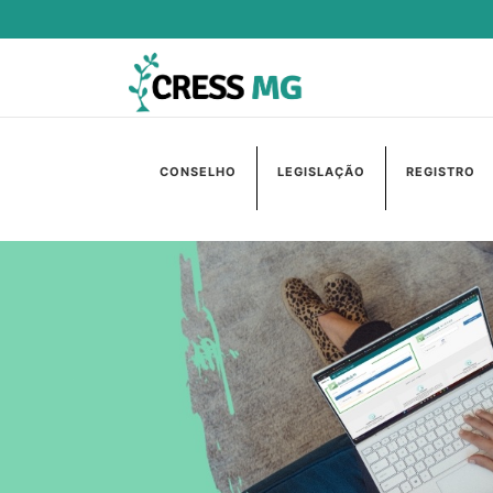
CONSELHO
LEGISLAÇÃO
REGISTRO