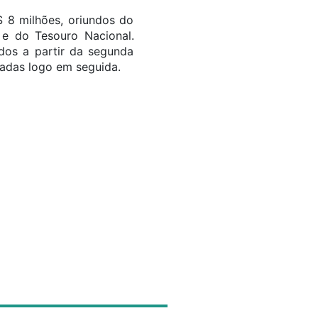
 8 milhões, oriundos do
 e do Tesouro Nacional.
ados a partir da segunda
adas logo em seguida.