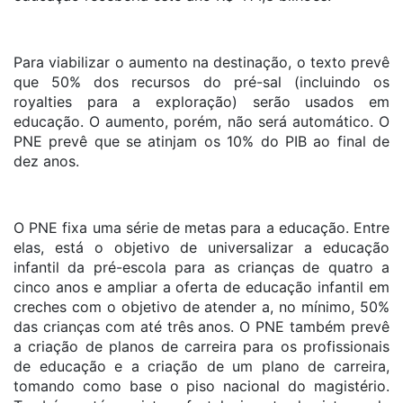
Para viabilizar o aumento na destinação, o texto prevê
que 50% dos recursos do pré-sal (incluindo os
royalties para a exploração) serão usados em
educação. O aumento, porém, não será automático. O
PNE prevê que se atinjam os 10% do PIB ao final de
dez anos.
O PNE fixa uma série de metas para a educação. Entre
elas, está o objetivo de universalizar a educação
infantil da pré-escola para as crianças de quatro a
cinco anos e ampliar a oferta de educação infantil em
creches com o objetivo de atender a, no mínimo, 50%
das crianças com até três anos. O PNE também prevê
a criação de planos de carreira para os profissionais
de educação e a criação de um plano de carreira,
tomando como base o piso nacional do magistério.