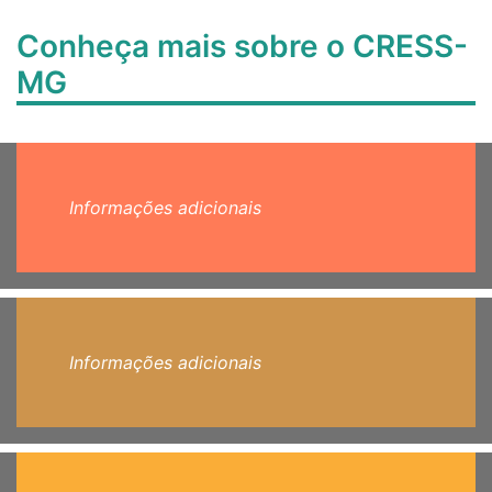
Conheça mais sobre o CRESS-
MG
Informações adicionais
Informações adicionais