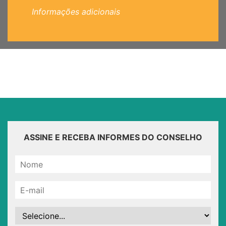
Informações adicionais
ASSINE E RECEBA INFORMES DO CONSELHO