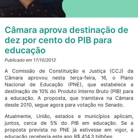
Câmara aprova destinação de
dez por cento do PIB para
educação
Publicado em 17/10/2012
A Comissão de Constituição e Justiça (CCJ) da
Câmara aprovou nesta terça-feira, 16, o Plano
Nacional de Educação (PNE), que estabelece a
destinação de 10% do Produto Interno Bruto (PIB) para
a educação. A proposta, que tramitava na Câmara
desde 2010, segue agora para votação no Senado.
Atualmente, União, estados e municípios aplicam,
juntos, cerca de 5% do PIB em educação. Se a
proposta prevista no PNE já estivesse em vigor, a
educação receberia este ano R$ 414,3 bilhões.