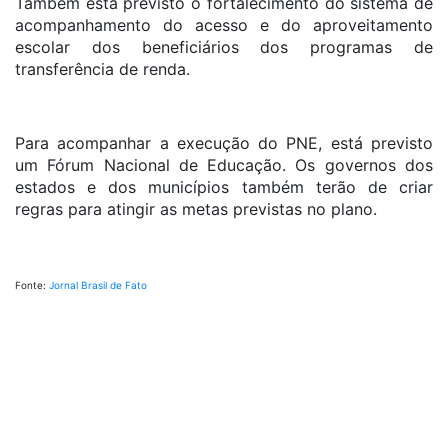
Também está previsto o fortalecimento do sistema de
acompanhamento do acesso e do aproveitamento
escolar dos beneficiários dos programas de
transferência de renda.
Para acompanhar a execução do PNE, está previsto
um Fórum Nacional de Educação. Os governos dos
estados e dos municípios também terão de criar
regras para atingir as metas previstas no plano.
Fonte:
Jornal Brasil de Fato