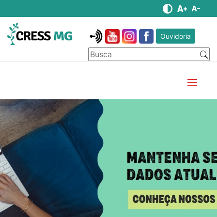
Ouvidoria