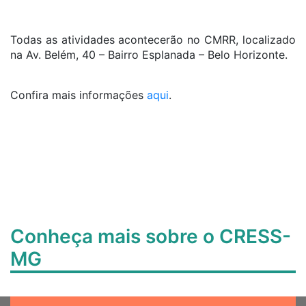
Todas as atividades acontecerão no CMRR, localizado
na Av. Belém, 40 – Bairro Esplanada – Belo Horizonte.
Confira mais informações
aqui
.
Conheça mais sobre o CRESS-
MG