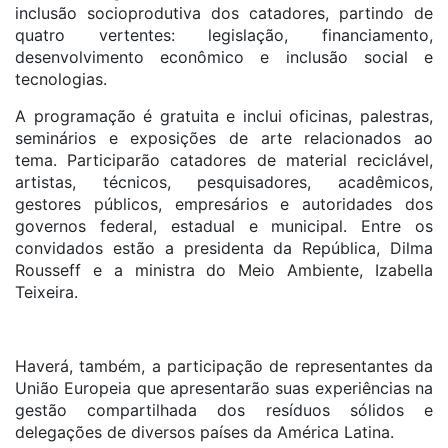
inclusão socioprodutiva dos catadores, partindo de
quatro vertentes: legislação, financiamento,
desenvolvimento econômico e inclusão social e
tecnologias.
A programação é gratuita e inclui oficinas, palestras,
seminários e exposições de arte relacionados ao
tema. Participarão catadores de material reciclável,
artistas, técnicos, pesquisadores, acadêmicos,
gestores públicos, empresários e autoridades dos
governos federal, estadual e municipal. Entre os
convidados estão a presidenta da República, Dilma
Rousseff e a ministra do Meio Ambiente, Izabella
Teixeira.
Haverá, também, a participação de representantes da
União Europeia que apresentarão suas experiências na
gestão compartilhada dos resíduos sólidos e
delegações de diversos países da América Latina.