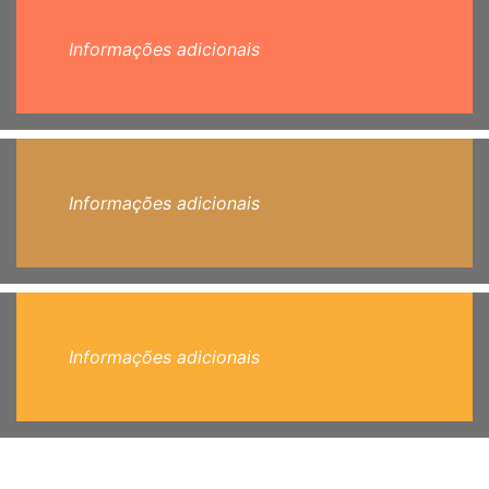
Informações adicionais
Informações adicionais
Informações adicionais