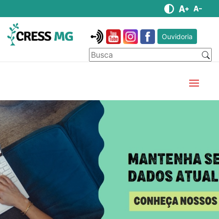
Ouvidoria