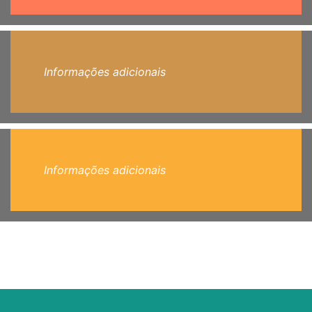
Informações adicionais
Informações adicionais