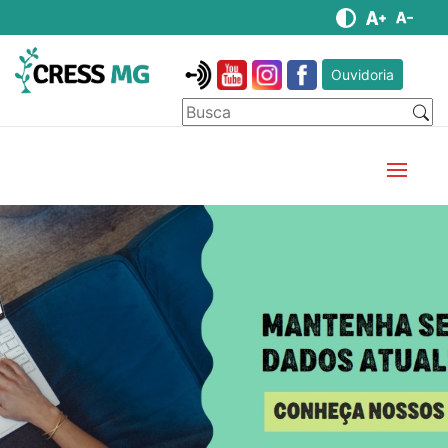
Ouvidoria