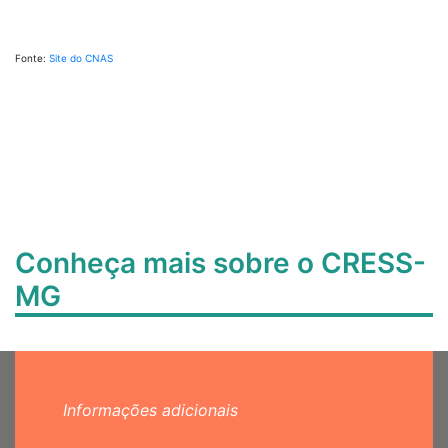
Fonte:
Site do CNAS
Conheça mais sobre o CRESS-
MG
Informações adicionais