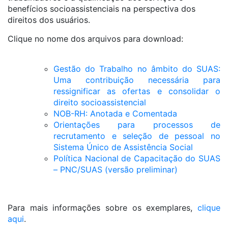
benefícios socioassistenciais na perspectiva dos
direitos dos usuários.
Clique no nome dos arquivos para download:
Gestão do Trabalho no âmbito do SUAS:
Uma contribuição necessária para
ressignificar as ofertas e consolidar o
direito socioassistencial
NOB-RH: Anotada e Comentada
Orientações para processos de
recrutamento e seleção de pessoal no
Sistema Único de Assistência Social
Política Nacional de Capacitação do SUAS
– PNC/SUAS (versão preliminar)
Para mais informações sobre os exemplares,
clique
aqui
.