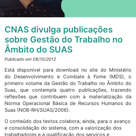
CNAS divulga publicações
sobre Gestão do Trabalho no
Âmbito do SUAS
Publicado em 08/10/2012
Está disponível para download no site do Ministério
do Desenvolvimento e Combate à Fome (MDS), o
primeiro volume da Gestão do Trabalho no Âmbito do
Suas, que contempla quatro publicações, trazendo
reflexões que contribuem com a materialização da
Norma Operacional Básica de Recursos Humanos do
Suas (NOB-RH/SUAS/2006).
O conteúdo dos textos colabora, ainda, para o avanço
e consolidação do sistema, com a valorização dos
trabalhadores e a qualificação dos serviços e