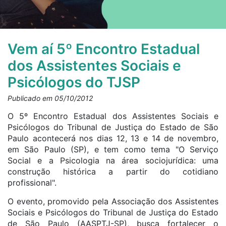
Vem aí 5º Encontro Estadual
dos Assistentes Sociais e
Psicólogos do TJSP
Publicado em 05/10/2012
O 5º Encontro Estadual dos Assistentes Sociais e
Psicólogos do Tribunal de Justiça do Estado de São
Paulo acontecerá nos dias 12, 13 e 14 de novembro,
em São Paulo (SP), e tem como tema "O Serviço
Social e a Psicologia na área sociojurídica: uma
construção histórica a partir do cotidiano
profissional".
O evento, promovido pela Associação dos Assistentes
Sociais e Psicólogos do Tribunal de Justiça do Estado
de São Paulo (AASPTJ-SP), busca fortalecer o