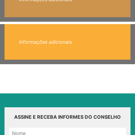
Informações adicionais
ASSINE E RECEBA INFORMES DO CONSELHO