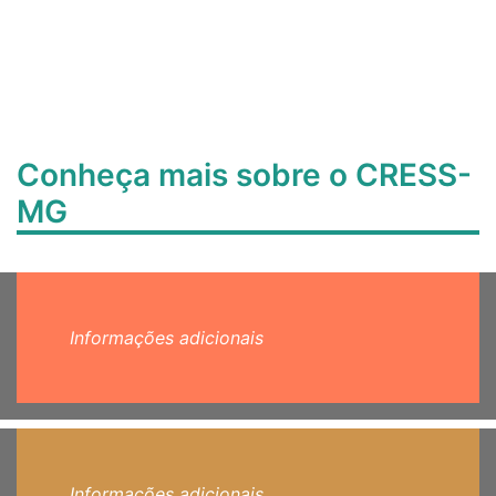
Conheça mais sobre o CRESS-
MG
Informações adicionais
Informações adicionais