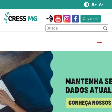
Ouvidoria