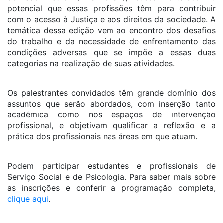
potencial que essas profissões têm para contribuir
com o acesso à Justiça e aos direitos da sociedade. A
temática dessa edição vem ao encontro dos desafios
do trabalho e da necessidade de enfrentamento das
condições adversas que se impõe a essas duas
categorias na realização de suas atividades.
Os palestrantes convidados têm grande domínio dos
assuntos que serão abordados, com inserção tanto
acadêmica como nos espaços de intervenção
profissional, e objetivam qualificar a reflexão e a
prática dos profissionais nas áreas em que atuam.
Podem participar estudantes e profissionais de
Serviço Social e de Psicologia. Para saber mais sobre
as inscrições e conferir a programação completa,
clique aqui
.