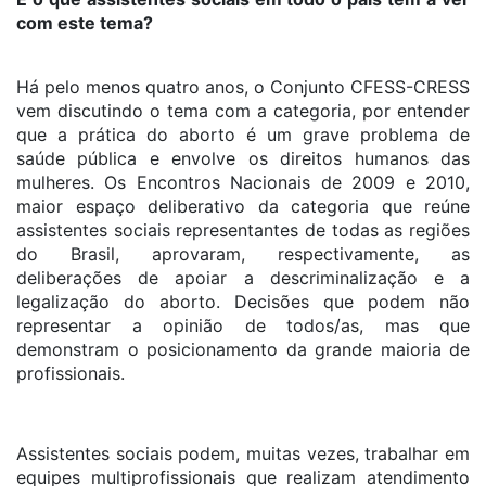
com este tema?
Há pelo menos quatro anos, o Conjunto CFESS-CRESS
vem discutindo o tema com a categoria, por entender
que a prática do aborto é um grave problema de
saúde pública e envolve os direitos humanos das
mulheres. Os Encontros Nacionais de 2009 e 2010,
maior espaço deliberativo da categoria que reúne
assistentes sociais representantes de todas as regiões
do Brasil, aprovaram, respectivamente, as
deliberações de apoiar a descriminalização e a
legalização do aborto. Decisões que podem não
representar a opinião de todos/as, mas que
demonstram o posicionamento da grande maioria de
profissionais.
Assistentes sociais podem, muitas vezes, trabalhar em
equipes multiprofissionais que realizam atendimento