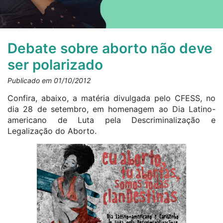
Debate sobre aborto não deve
ser polarizado
Publicado em 01/10/2012
Confira, abaixo, a matéria divulgada pelo CFESS, no
dia 28 de setembro, em homenagem ao Dia Latino-
americano de Luta pela Descriminalização e
Legalização do Aborto.