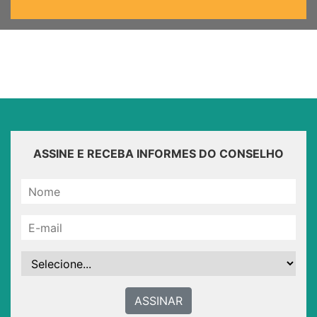
ASSINE E RECEBA INFORMES DO CONSELHO
ASSINAR