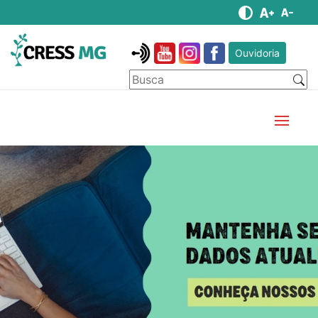
Ouvidoria