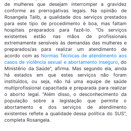
de mulheres que desejam interromper a gravidez
conforme as prerrogativas legais. Na opinião de
Rosangela Talib, a qualidade dos serviços prestados
para este tipo de procedimento é boa, mas faltam
hospitais preparados para fazê-lo. "Os serviços
existentes estão nas mãos de profissionais
extremamente sensíveis às demandas das mulheres e
preparados/as para realizar um atendimento de
acordo com as
Normas Técnicas de atendimento aos
casos de violência sexual e abortamento inseguro
, do
Ministério da Saúde", afirma. Mas segundo ela, ainda
há estados em que estes serviços não foram
instituídos, ou seja, não há uma equipe de saúde
multiprofissional capacitada e preparada para realizar
o aborto legal. "Além disso, o desconhecimento da
população sobre a legislação que permite o
abortamento e dos serviços de atendimento
existentes reflete a qualidade dessa política do SUS",
completa Rosangela.