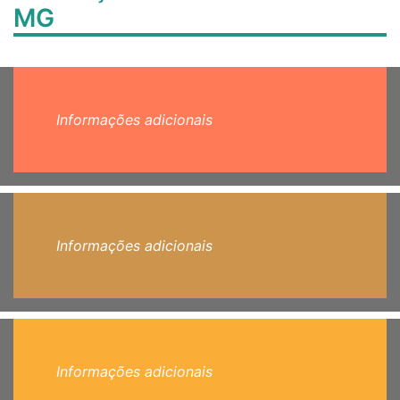
MG
Informações adicionais
Informações adicionais
Informações adicionais