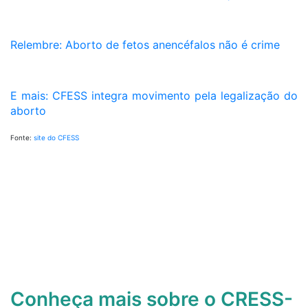
Relembre: Aborto de fetos anencéfalos não é crime
E mais: CFESS integra movimento pela legalização do
aborto
Fonte:
site do CFESS
Conheça mais sobre o CRESS-