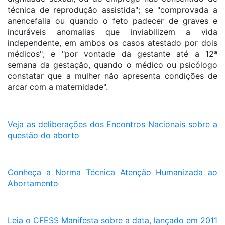
técnica de reprodução assistida"; se "comprovada a
anencefalia ou quando o feto padecer de graves e
incuráveis anomalias que inviabilizem a vida
independente, em ambos os casos atestado por dois
médicos"; e "por vontade da gestante até a 12ª
semana da gestação, quando o médico ou psicólogo
constatar que a mulher não apresenta condições de
arcar com a maternidade".
Veja as deliberações dos Encontros Nacionais sobre a
questão do aborto
Conheça a Norma Técnica Atenção Humanizada ao
Abortamento
Leia o CFESS Manifesta sobre a data, lançado em 2011