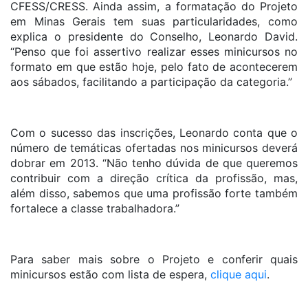
CFESS/CRESS. Ainda assim, a formatação do Projeto
em Minas Gerais tem suas particularidades, como
explica o presidente do Conselho, Leonardo David.
“Penso que foi assertivo realizar esses minicursos no
formato em que estão hoje, pelo fato de acontecerem
aos sábados, facilitando a participação da categoria.”
Com o sucesso das inscrições, Leonardo conta que o
número de temáticas ofertadas nos minicursos deverá
dobrar em 2013. “Não tenho dúvida de que queremos
contribuir com a direção crítica da profissão, mas,
além disso, sabemos que uma profissão forte também
fortalece a classe trabalhadora.”
Para saber mais sobre o Projeto e conferir quais
minicursos estão com lista de espera,
clique aqui
.