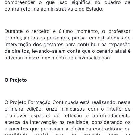
compreender o que isso significa no quadro da
contrarreforma administrativa e do Estado.
Durante o terceiro e último momento, o professor
propôs, junto aos presentes, pensar em estratégias de
intervenção dos gestores para contribuir na expansão
de direitos, levando-se em conta que o cenário atual é
adverso a esse movimento de universalização.
O Projeto
O Projeto Formação Continuada está realizando, nesta
primeira edição, onze minicursos com o intuito de
promover espaços de reflexão e aprofundamento
acerca da intervenção na realidade, considerando os
elementos que permeiam a dinâmica contraditória da