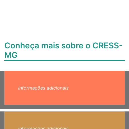
Conheça mais sobre o CRESS-
MG
Informações adicionais
Informações adicionais