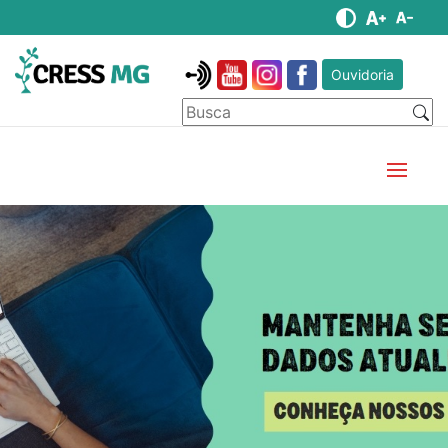
Ouvidoria