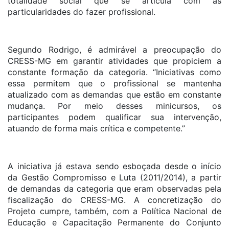
totalidade social que se articula com as
particularidades do fazer profissional.
Segundo Rodrigo, é admirável a preocupação do
CRESS-MG em garantir atividades que propiciem a
constante formação da categoria. “Iniciativas como
essa permitem que o profissional se mantenha
atualizado com as demandas que estão em constante
mudança. Por meio desses minicursos, os
participantes podem qualificar sua intervenção,
atuando de forma mais crítica e competente.”
A iniciativa já estava sendo esboçada desde o início
da Gestão Compromisso e Luta (2011/2014), a partir
de demandas da categoria que eram observadas pela
fiscalização do CRESS-MG. A concretização do
Projeto cumpre, também, com a Política Nacional de
Educação e Capacitação Permanente do Conjunto