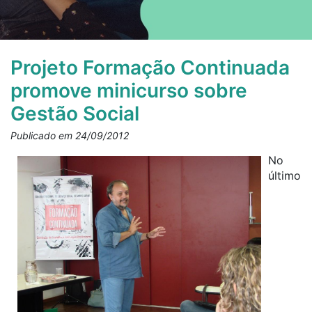
Projeto Formação Continuada
promove minicurso sobre
Gestão Social
Publicado em 24/09/2012
No
último