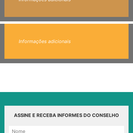
Informações adicionais
ASSINE E RECEBA INFORMES DO CONSELHO