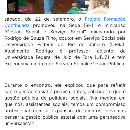
sábado, dia 22 de setembro, o
Projeto Formação
Continuada
promoveu, na Sede (BH), o minicurso
“Gestão Social e Serviço Social”, ministrado por
Rodrigo de Souza Filho, doutor em Serviço Social pela
Universidade Federal do Rio de Janeiro (UFRJ).
Atualmente Rodrigo é professor adjunto da
Universidade Federal de Juiz de Fora (UFJZ) e tem
experiência na área de Serviço Sociale Gestão Pública.
Durante o encontro, ele explicou que para refletir
sobre gestão social é preciso, antes, entender o que é
gestão pública de políticas sociais. “Na medida em
que nós, assistentes sociais, temos um compromisso
profissional com a expansão de direitos, devemos
pensar a gestão pública estatal com uma perspectiva
universalista.”