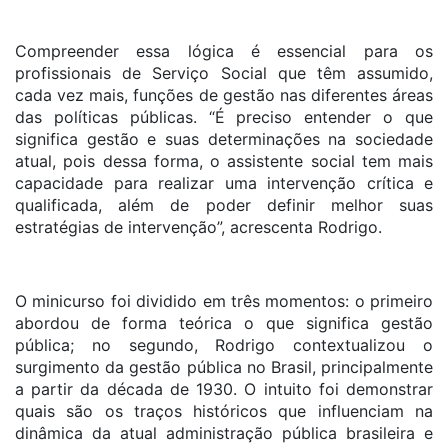
Compreender essa lógica é essencial para os
profissionais de Serviço Social que têm assumido,
cada vez mais, funções de gestão nas diferentes áreas
das políticas públicas. “É preciso entender o que
significa gestão e suas determinações na sociedade
atual, pois dessa forma, o assistente social tem mais
capacidade para realizar uma intervenção crítica e
qualificada, além de poder definir melhor suas
estratégias de intervenção”, acrescenta Rodrigo.
O minicurso foi dividido em três momentos: o primeiro
abordou de forma teórica o que significa gestão
pública; no segundo, Rodrigo contextualizou o
surgimento da gestão pública no Brasil, principalmente
a partir da década de 1930. O intuito foi demonstrar
quais são os traços históricos que influenciam na
dinâmica da atual administração pública brasileira e