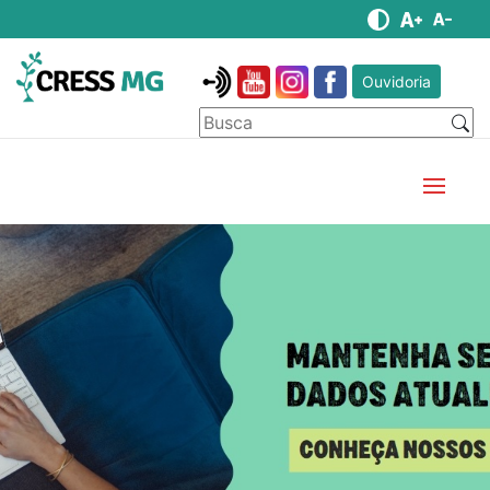
Ouvidoria