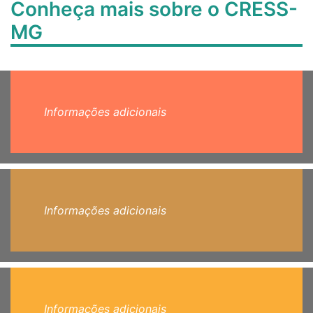
Conheça mais sobre o CRESS-
MG
Informações adicionais
Informações adicionais
Informações adicionais