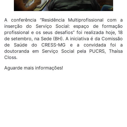
A conferência “Residência Multiprofissional com a
inserção do Serviço Social: espaço de formação
profissional e os seus desafios” foi realizada hoje, 18
de setembro, na Sede (BH). A iniciativa é da Comissão
de Saúde do CRESS-MG e a convidada foi a
doutoranda em Serviço Social pela PUCRS, Thaísa
Closs.
Aguarde mais informações!