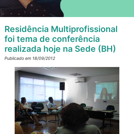
Residência Multiprofissional
foi tema de conferência
realizada hoje na Sede (BH)
Publicado em 18/09/2012