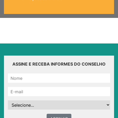
ASSINE E RECEBA INFORMES DO CONSELHO