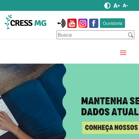
Ouvidoria