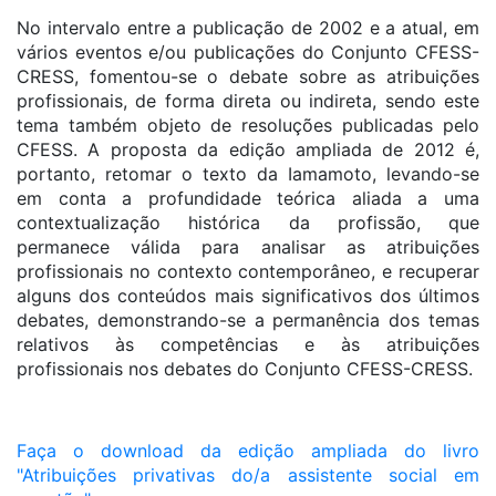
No intervalo entre a publicação de 2002 e a atual, em
vários eventos e/ou publicações do Conjunto CFESS-
CRESS, fomentou-se o debate sobre as atribuições
profissionais, de forma direta ou indireta, sendo este
tema também objeto de resoluções publicadas pelo
CFESS. A proposta da edição ampliada de 2012 é,
portanto, retomar o texto da Iamamoto, levando-se
em conta a profundidade teórica aliada a uma
contextualização histórica da profissão, que
permanece válida para analisar as atribuições
profissionais no contexto contemporâneo, e recuperar
alguns dos conteúdos mais significativos dos últimos
debates, demonstrando-se a permanência dos temas
relativos às competências e às atribuições
profissionais nos debates do Conjunto CFESS-CRESS.
Faça o download da edição ampliada do livro
"Atribuições privativas do/a assistente social em