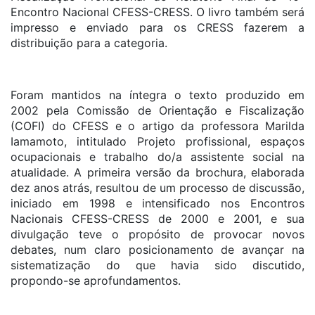
Encontro Nacional CFESS-CRESS. O livro também será
impresso e enviado para os CRESS fazerem a
distribuição para a categoria.
Foram mantidos na íntegra o texto produzido em
2002 pela Comissão de Orientação e Fiscalização
(COFI) do CFESS e o artigo da professora Marilda
Iamamoto, intitulado Projeto profissional, espaços
ocupacionais e trabalho do/a assistente social na
atualidade. A primeira versão da brochura, elaborada
dez anos atrás, resultou de um processo de discussão,
iniciado em 1998 e intensificado nos Encontros
Nacionais CFESS-CRESS de 2000 e 2001, e sua
divulgação teve o propósito de provocar novos
debates, num claro posicionamento de avançar na
sistematização do que havia sido discutido,
propondo-se aprofundamentos.