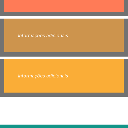
Informações adicionais
Informações adicionais