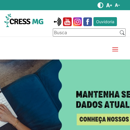
Ouvidoria