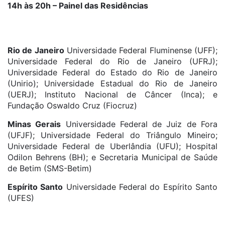
14h às 20h – Painel das Residências
Rio de Janeiro
Universidade Federal Fluminense (UFF);
Universidade Federal do Rio de Janeiro (UFRJ);
Universidade Federal do Estado do Rio de Janeiro
(Unirio); Universidade Estadual do Rio de Janeiro
(UERJ); Instituto Nacional de Câncer (Inca); e
Fundação Oswaldo Cruz (Fiocruz)
Minas Gerais
Universidade Federal de Juiz de Fora
(UFJF); Universidade Federal do Triângulo Mineiro;
Universidade Federal de Uberlândia (UFU); Hospital
Odilon Behrens (BH); e Secretaria Municipal de Saúde
de Betim (SMS-Betim)
Espírito Santo
Universidade Federal do Espírito Santo
(UFES)