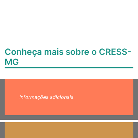
Conheça mais sobre o CRESS-
MG
Informações adicionais