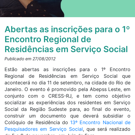
Abertas as inscrições para o 1º
Encontro Regional de
Residências em Serviço Social
Publicado em 27/08/2012
Estão abertas as inscrições para o 1º Encontro
Regional de Residências em Serviço Social que
acontecerá no dia 11 de setembro, na cidade do Rio de
Janeiro. O evento é promovido pela Abepss Leste, em
conjunto com o CRESS-RJ, e tem como objetivo
socializar as experiências dos residentes em Serviço
Social da Região Sudeste para, ao final do evento,
construir um documento que deverá subsidiar o
Colóquio de Residência do
13º Encontro Nacional de
Pesquisadores em Serviço Social
, que será realizado