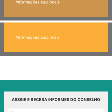
Informações adicionais
Informações adicionais
ASSINE E RECEBA INFORMES DO CONSELHO