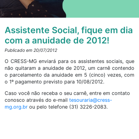
Assistente Social, fique em dia
com a anuidade de 2012!
Publicado em 20/07/2012
O CRESS-MG enviará para os assistentes sociais, que
não quitaram a anuidade de 2012, um carnê contendo
o parcelamento da anuidade em 5 (cinco) vezes, com
o 1º pagamento previsto para 10/08/2012.
Caso você não receba o seu carnê, entre em contato
conosco através do e-mail
tesouraria@cress-
mg.org.br
ou pelo telefone (31) 3226-2083.