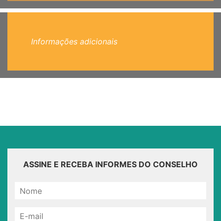
Informações adicionais
ASSINE E RECEBA INFORMES DO CONSELHO