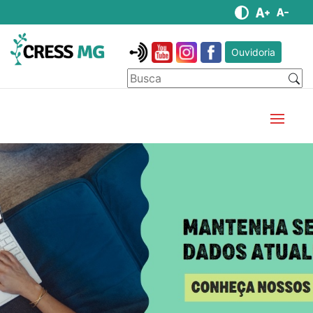
Ouvidoria