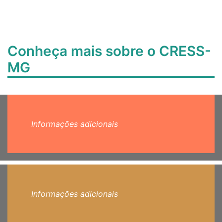
Conheça mais sobre o CRESS-
MG
Informações adicionais
Informações adicionais