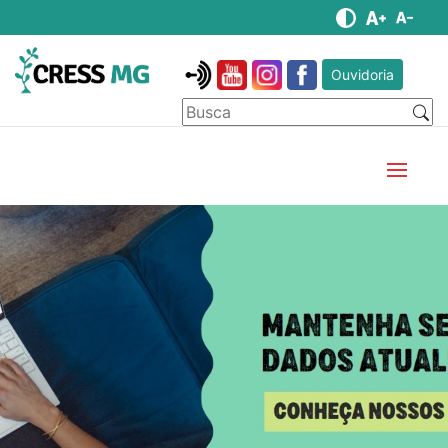
Ouvidoria