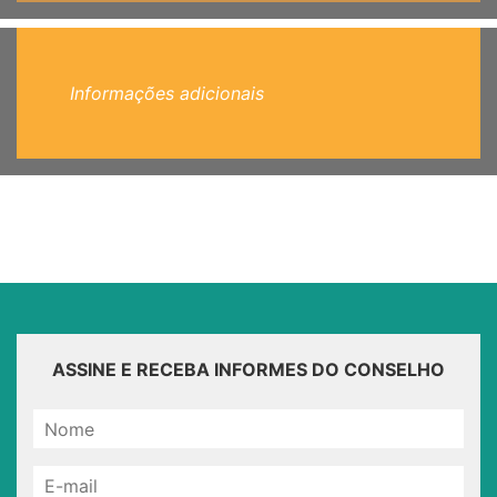
Informações adicionais
ASSINE E RECEBA INFORMES DO CONSELHO