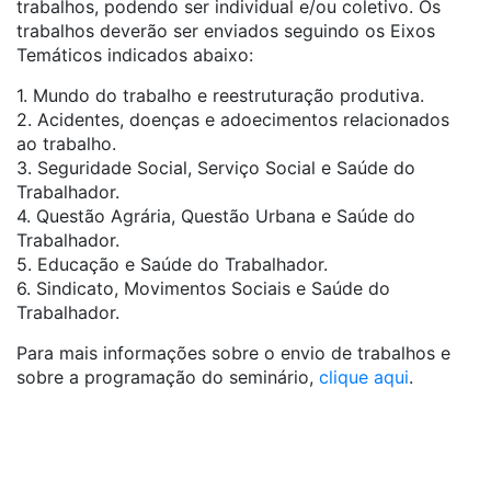
trabalhos, podendo ser individual e/ou coletivo. Os
trabalhos deverão ser enviados seguindo os Eixos
Temáticos indicados abaixo:
1. Mundo do trabalho e reestruturação produtiva.
2. Acidentes, doenças e adoecimentos relacionados
ao trabalho.
3. Seguridade Social, Serviço Social e Saúde do
Trabalhador.
4. Questão Agrária, Questão Urbana e Saúde do
Trabalhador.
5. Educação e Saúde do Trabalhador.
6. Sindicato, Movimentos Sociais e Saúde do
Trabalhador.
Para mais informações sobre o envio de trabalhos e
sobre a programação do seminário,
clique aqui
.