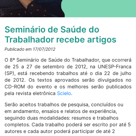
Seminário de Saúde do
Trabalhador recebe artigos
Publicado em 17/07/2012
O 8º Seminário de Saúde do Trabalhador, que ocorrerá
de 25 a 27 de setembro de 2012, na UNESP-Franca
(SP), está recebendo trabalhos até o dia 22 de julho
de 2012. Os textos aprovados serão divulgados no
CD-ROM do evento e os melhores serão publicados
pela revista eletrônica
Scielo
.
Serão aceitos trabalhos de pesquisa, concluídos ou
em andamento, ensaios e relatos de experiência,
seguindo duas modalidades: resumos e trabalhos
completos. Cada trabalho poderá ser escrito por até 5
autores e cada autor poderá participar de até 2