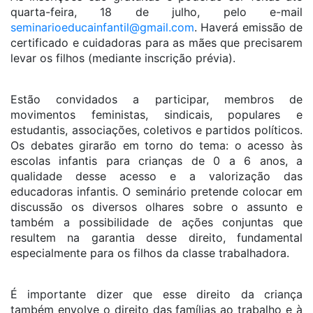
quarta-feira, 18 de julho, pelo e-mail
seminarioeducainfantil@gmail.com
. Haverá emissão de
certificado e cuidadoras para as mães que precisarem
levar os filhos (mediante inscrição prévia).
Estão convidados a participar, membros de
movimentos feministas, sindicais, populares e
estudantis, associações, coletivos e partidos políticos.
Os debates girarão em torno do tema: o acesso às
escolas infantis para crianças de 0 a 6 anos, a
qualidade desse acesso e a valorização das
educadoras infantis. O seminário pretende colocar em
discussão os diversos olhares sobre o assunto e
também a possibilidade de ações conjuntas que
resultem na garantia desse direito, fundamental
especialmente para os filhos da classe trabalhadora.
É importante dizer que esse direito da criança
também envolve o direito das famílias ao trabalho e à