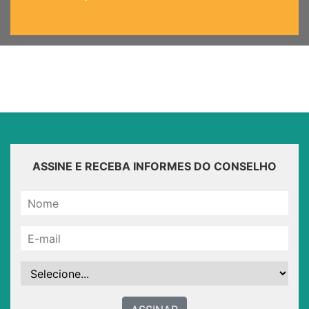
ASSINE E RECEBA INFORMES DO CONSELHO