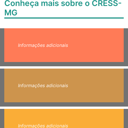
Conheça mais sobre o CRESS-
MG
Informações adicionais
Informações adicionais
Informações adicionais