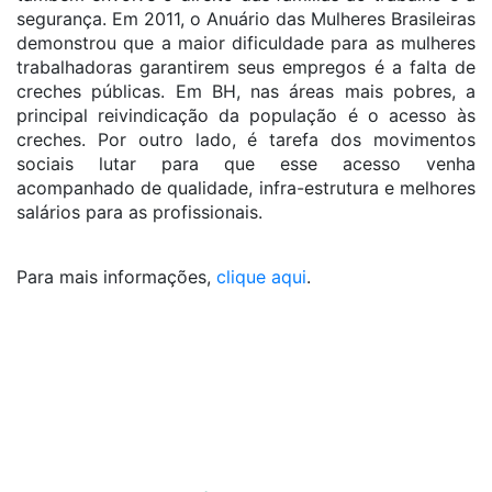
segurança. Em 2011, o Anuário das Mulheres Brasileiras
demonstrou que a maior dificuldade para as mulheres
trabalhadoras garantirem seus empregos é a falta de
creches públicas. Em BH, nas áreas mais pobres, a
principal reivindicação da população é o acesso às
creches. Por outro lado, é tarefa dos movimentos
sociais lutar para que esse acesso venha
acompanhado de qualidade, infra-estrutura e melhores
salários para as profissionais.
Para mais informações,
clique aqui
.