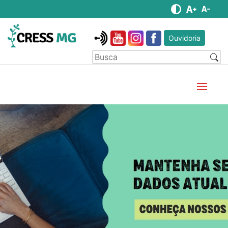
Ouvidoria