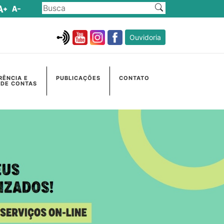
Ouvidoria
RÊNCIA E
PUBLICAÇÕES
CONTATO
 DE CONTAS