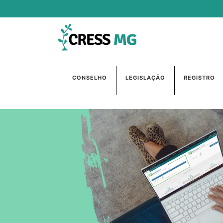
CONSELHO
LEGISLAÇÃO
REGISTRO