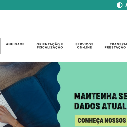
ANUIDADE
ORIENTAÇÃO E
SERVIÇOS
TRANSPA
FISCALIZAÇÃO
ON-LINE
PRESTAÇÃO