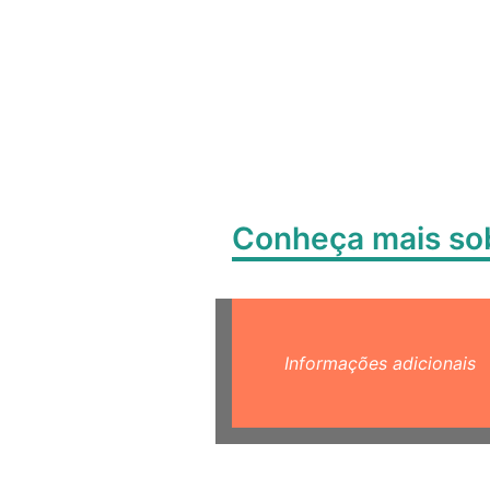
Conheça mais s
Informações adicionais