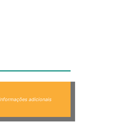
Informações adicionais