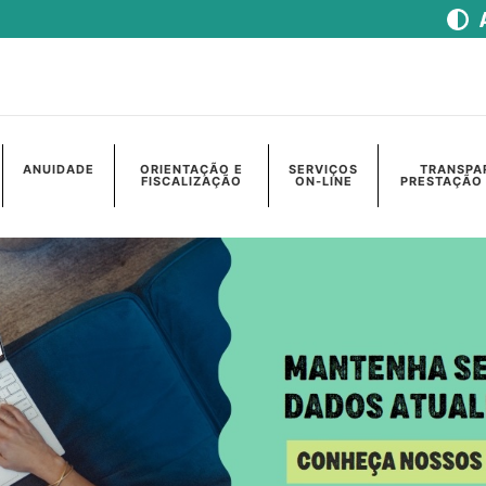
ANUIDADE
ORIENTAÇÃO E
SERVIÇOS
TRANSPA
FISCALIZAÇÃO
ON-LINE
PRESTAÇÃO