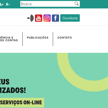
Ouvidoria
RÊNCIA E
PUBLICAÇÕES
CONTATO
 DE CONTAS