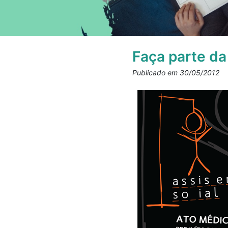
Faça parte da
Publicado em 30/05/2012