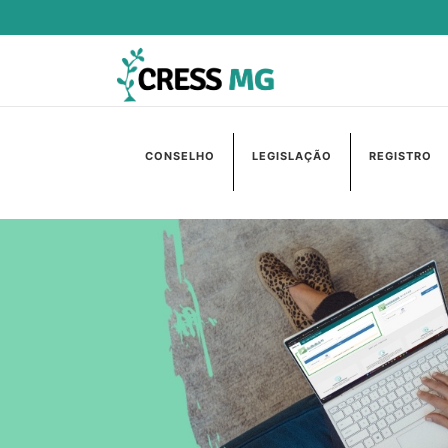
CONSELHO
LEGISLAÇÃO
REGISTRO