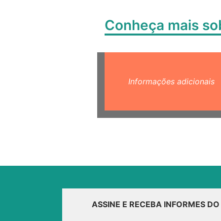
Conheça mais s
Informações adicionais
ASSINE E RECEBA INFORMES D