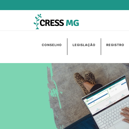
CONSELHO
LEGISLAÇÃO
REGISTRO