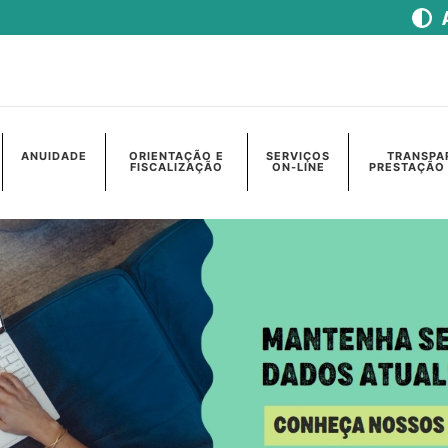
ANUIDADE
ORIENTAÇÃO E
SERVIÇOS
TRANSPA
FISCALIZAÇÃO
ON-LINE
PRESTAÇÃO