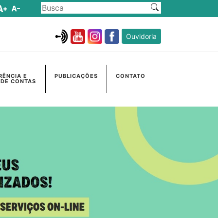
Ouvidoria
RÊNCIA E
PUBLICAÇÕES
CONTATO
 DE CONTAS