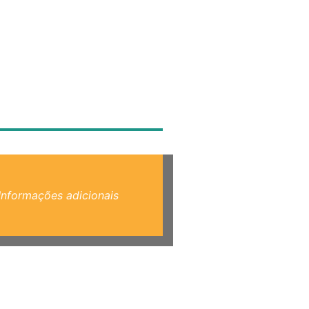
Informações adicionais