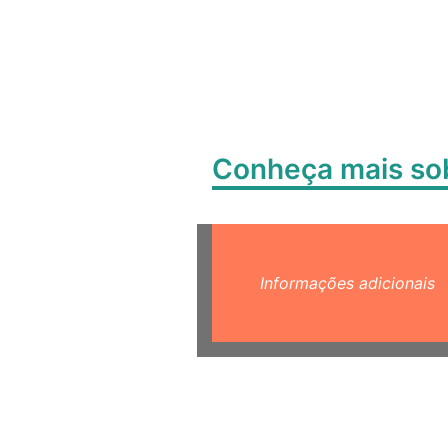
Conheça mais s
Informações adicionais