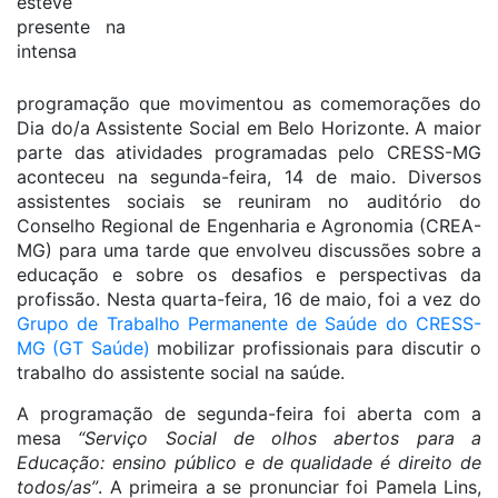
esteve
presente na
intensa
programação que movimentou as comemorações do
Dia do/a Assistente Social em Belo Horizonte. A maior
parte das atividades programadas pelo CRESS-MG
aconteceu na segunda-feira, 14 de maio. Diversos
assistentes sociais se reuniram no auditório do
Conselho Regional de Engenharia e Agronomia (CREA-
MG) para uma tarde que envolveu discussões sobre a
educação e sobre os desafios e perspectivas da
profissão. Nesta quarta-feira, 16 de maio, foi a vez do
Grupo de Trabalho Permanente de Saúde do CRESS-
MG (GT Saúde)
mobilizar profissionais para discutir o
trabalho do assistente social na saúde.
A programação de segunda-feira foi aberta com a
mesa
“Serviço Social de olhos abertos para a
Educação: ensino público e de qualidade é direito de
todos/as”
. A primeira a se pronunciar foi Pamela Lins,