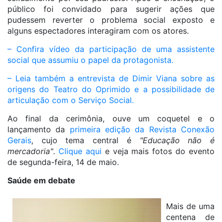
público foi convidado para sugerir ações que
pudessem reverter o problema social exposto e
alguns espectadores interagiram com os atores.
– Confira vídeo da participação de uma assistente
social que assumiu o papel da protagonista.
– Leia também a entrevista de Dimir Viana sobre as
origens do Teatro do Oprimido e a possibilidade de
articulação com o Serviço Social.
Ao final da cerimônia, ouve um coquetel e o
lançamento da
primeira edição da Revista Conexão
Gerais
, cujo tema central é
"Educação não é
mercadoria"
.
Clique aqui
e veja mais fotos do evento
de segunda-feira, 14 de maio.
Saúde em debate
Mais de uma
centena de