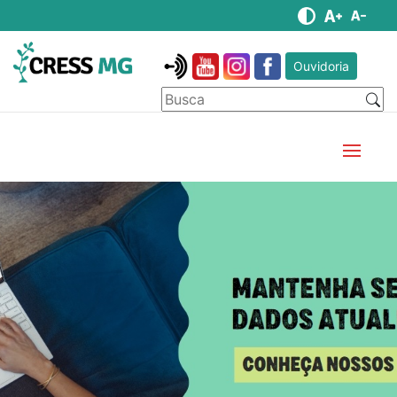
Ouvidoria