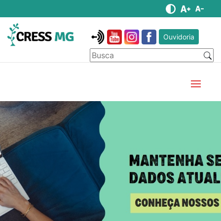
Ouvidoria