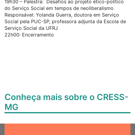
19h30 – Palestra: Desafios ao projeto ético-político
do Serviço Social em tempos de neoliberalismo
Responsável: Yolanda Guerra, doutora em Serviço
Social pela PUC-SP, professora adjunta da Escola de
Serviço Social da UFRJ
22h00: Encerramento
Conheça mais sobre o CRESS-
MG