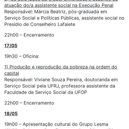
atuação do/a assistente social na Execução Penal
Responsável: Márcia Beatriz, pós-graduada em
Serviço Social e Políticas Públicas, assistente social no
Presídio de Conselheiro Lafaiete
22h00 – Encerramento
17/05
19h30 – Oficina:
1) Produção e reprodução da pobreza na ordem do
capital
Responsável: Viviane Souza Pereira, doutoranda em
Serviço Social pela UFRJ, professora assistente da
Faculdade de Serviço Social da UFOP
22h00 – Encerramento
18/05
19h00 – Apresentação cultural do Grupo Lesma