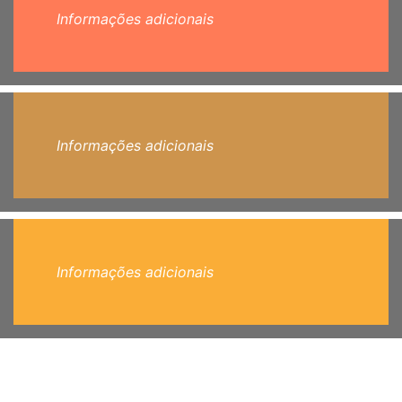
Informações adicionais
Informações adicionais
Informações adicionais