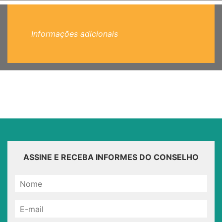
Informações adicionais
ASSINE E RECEBA INFORMES DO CONSELHO