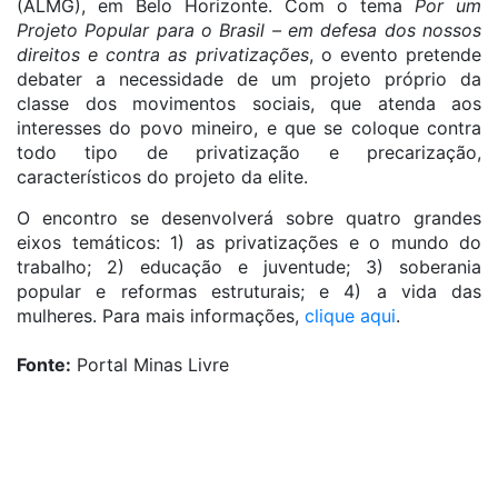
(ALMG), em Belo Horizonte. Com o tema
Por um
Projeto Popular para o Brasil – em defesa dos nossos
direitos e contra as privatizações
, o evento pretende
debater a necessidade de um projeto próprio da
classe dos movimentos sociais, que atenda aos
interesses do povo mineiro, e que se coloque contra
todo tipo de privatização e precarização,
característicos do projeto da elite.
O encontro se desenvolverá sobre quatro grandes
eixos temáticos: 1) as privatizações e o mundo do
trabalho; 2) educação e juventude; 3) soberania
popular e reformas estruturais; e 4) a vida das
mulheres. Para mais informações,
clique aqui
.
Fonte:
Portal Minas Livre