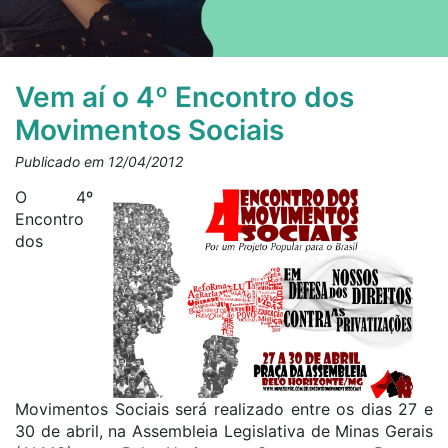
Vem aí o 4º Encontro dos
Movimentos Sociais
Publicado em 12/04/2012
O 4º
Encontro
dos
Movimentos Sociais será realizado entre os dias 27 e
30 de abril, na Assembleia Legislativa de Minas Gerais