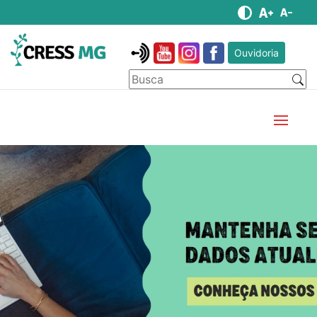
Ouvidoria