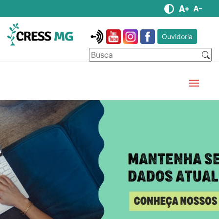
Ouvidoria