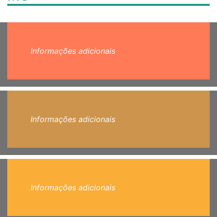
Informações adicionais
Informações adicionais
Informações adicionais