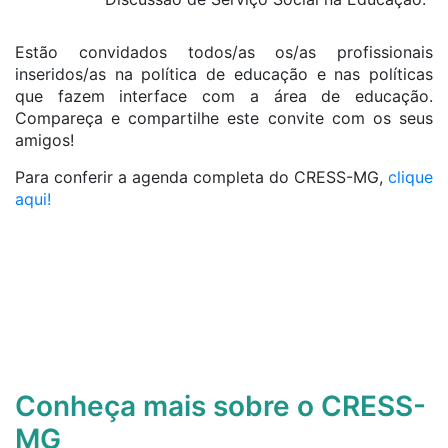
Estão convidados todos/as os/as profissionais
inseridos/as na política de educação e nas políticas
que fazem interface com a área de educação.
Compareça e compartilhe este convite com os seus
amigos!
Para conferir a agenda completa do CRESS-MG,
clique
aqui!
Conheça mais sobre o CRESS-
MG