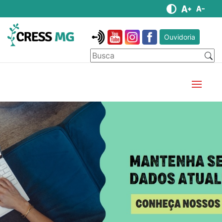
Ouvidoria