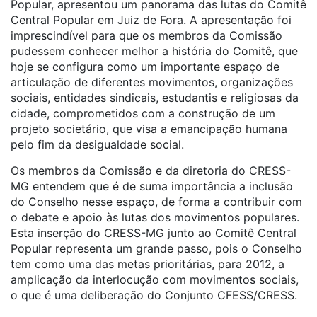
Popular, apresentou um panorama das lutas do Comitê
Central Popular em Juiz de Fora. A apresentação foi
imprescindível para que os membros da Comissão
pudessem conhecer melhor a história do Comitê, que
hoje se configura como um importante espaço de
articulação de diferentes movimentos, organizações
sociais, entidades sindicais, estudantis e religiosas da
cidade, comprometidos com a construção de um
projeto societário, que visa a emancipação humana
pelo fim da desigualdade social.
Os membros da Comissão e da diretoria do CRESS-
MG entendem que é de suma importância a inclusão
do Conselho nesse espaço, de forma a contribuir com
o debate e apoio às lutas dos movimentos populares.
Esta inserção do CRESS-MG junto ao Comitê Central
Popular representa um grande passo, pois o Conselho
tem como uma das metas prioritárias, para 2012, a
amplicação da interlocução com movimentos sociais,
o que é uma deliberação do Conjunto CFESS/CRESS.