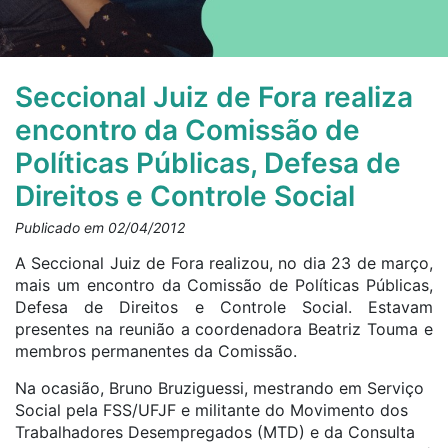
Seccional Juiz de Fora realiza
encontro da Comissão de
Políticas Públicas, Defesa de
Direitos e Controle Social
Publicado em 02/04/2012
A Seccional Juiz de Fora realizou, no dia 23 de março,
mais um encontro da Comissão de Políticas Públicas,
Defesa de Direitos e Controle Social. Estavam
presentes na reunião a coordenadora Beatriz Touma e
membros permanentes da Comissão.
Na ocasião, Bruno Bruziguessi, mestrando em Serviço
Social pela FSS/UFJF e militante do Movimento dos
Trabalhadores Desempregados (MTD) e da Consulta