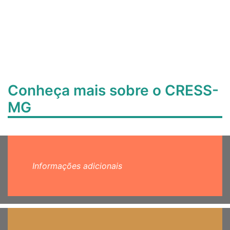
Conheça mais sobre o CRESS-
MG
Informações adicionais