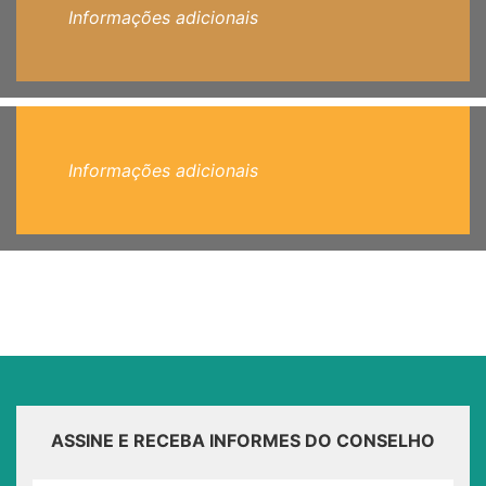
Informações adicionais
Informações adicionais
ASSINE E RECEBA INFORMES DO CONSELHO