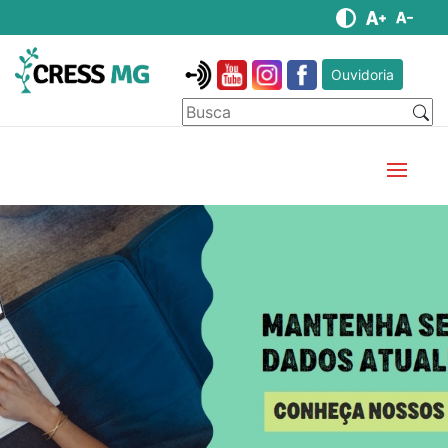
Ouvidoria