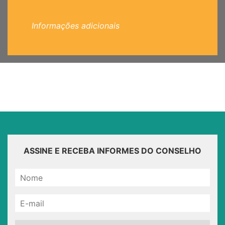
Informações adicionais
ASSINE E RECEBA INFORMES DO CONSELHO