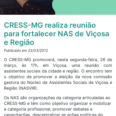
CRESS-MG realiza reunião
para fortalecer NAS de Viçosa
e Região
Publicado em 23/03/2012
O CRESS-MG promoverá, nesta segunda-feira, 26 de
março, às 17h, em Viçosa, uma reunião com
assistentes sociais da cidade e região. O encontro tem
o objetivo de promover a eleição da nova comissão
gestora do Núcleo de Assistentes Sociais de Viçosa e
Região (NASVIR).
Os NAS são organizações da categoria articuladas ao
CRESS-MG e têm como objetivo organizar e mobilizar
a categoria profissional, promover debates e
capacitações, descentralizar as ações políticas do