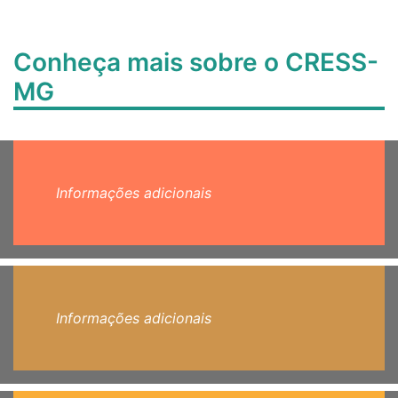
Conheça mais sobre o CRESS-
MG
Informações adicionais
Informações adicionais