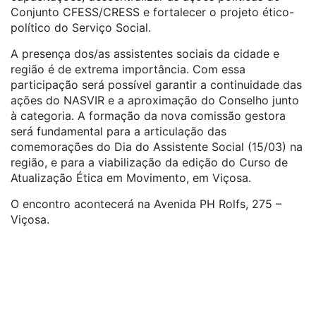
Conjunto CFESS/CRESS e fortalecer o projeto ético-
político do Serviço Social.
A presença dos/as assistentes sociais da cidade e
região é de extrema importância. Com essa
participação será possível garantir a continuidade das
ações do NASVIR e a aproximação do Conselho junto
à categoria. A formação da nova comissão gestora
será fundamental para a articulação das
comemorações do Dia do Assistente Social (15/03) na
região, e para a viabilização da edição do Curso de
Atualização Ética em Movimento, em Viçosa.
O encontro acontecerá na Avenida PH Rolfs, 275 –
Viçosa.