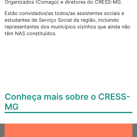
Organizados (Comago) e diretores do CRESS-MG.
Estão convidados/as todos/as assistentes sociais e
estudantes de Serviço Social da região, incluindo
representantes dos municípios vizinhos que ainda não
têm NAS constituídos.
Conheça mais sobre o CRESS-
MG