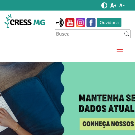
Ouvidoria