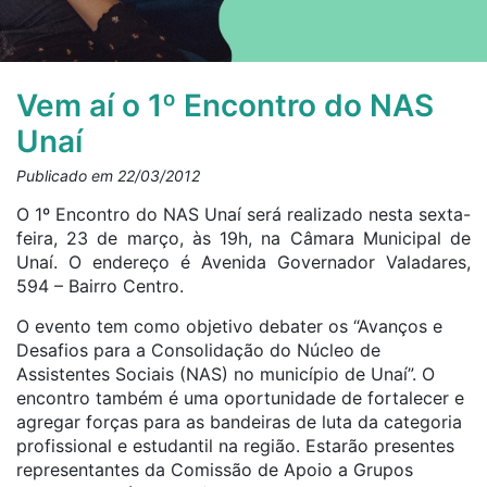
Vem aí o 1º Encontro do NAS
Unaí
Publicado em 22/03/2012
O 1º Encontro do NAS Unaí será realizado nesta sexta-
feira, 23 de março, às 19h, na Câmara Municipal de
Unaí. O endereço é Avenida Governador Valadares,
594 – Bairro Centro.
O evento tem como objetivo debater os “Avanços e
Desafios para a Consolidação do Núcleo de
Assistentes Sociais (NAS) no município de Unaí”. O
encontro também é uma oportunidade de fortalecer e
agregar forças para as bandeiras de luta da categoria
profissional e estudantil na região. Estarão presentes
representantes da Comissão de Apoio a Grupos