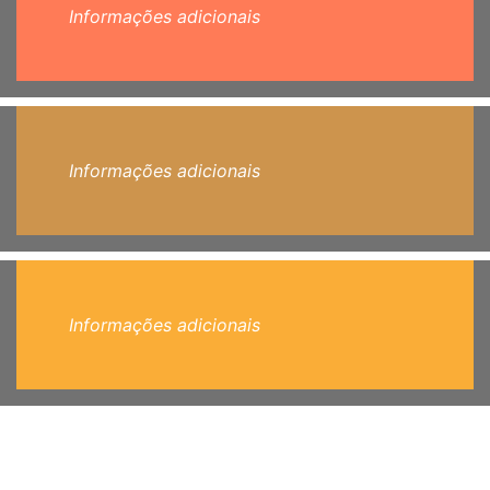
Informações adicionais
Informações adicionais
Informações adicionais