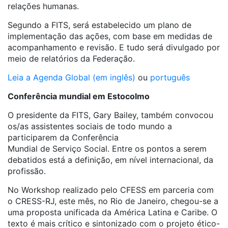
relações humanas.
Segundo a FITS, será estabelecido um plano de
implementação das ações, com base em medidas de
acompanhamento e revisão. E tudo será divulgado por
meio de relatórios da Federação.
Leia a Agenda Global (em inglês)
ou
português
Conferência mundial em Estocolmo
O presidente da FITS, Gary Bailey, também convocou
os/as assistentes sociais de todo mundo a
participarem da Conferência
Mundial de Serviço Social. Entre os pontos a serem
debatidos está a definição, em nível internacional, da
profissão.
No Workshop realizado pelo CFESS em parceria com
o CRESS-RJ, este mês, no Rio de Janeiro, chegou-se a
uma proposta unificada da América Latina e Caribe. O
texto é mais crítico e sintonizado com o projeto ético-