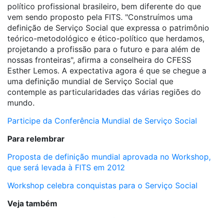
político profissional brasileiro, bem diferente do que
vem sendo proposto pela FITS. "Construímos uma
definição de Serviço Social que expressa o patrimônio
teórico-metodológico e ético-político que herdamos,
projetando a profissão para o futuro e para além de
nossas fronteiras", afirma a conselheira do CFESS
Esther Lemos. A expectativa agora é que se chegue a
uma definição mundial de Serviço Social que
contemple as particularidades das várias regiões do
mundo.
Participe da Conferência Mundial de Serviço Social
Para relembrar
Proposta de definição mundial aprovada no Workshop,
que será levada à FITS em 2012
Workshop celebra conquistas para o Serviço Social
Veja também