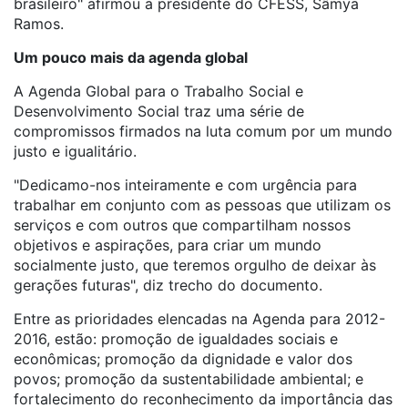
brasileiro" afirmou a presidente do CFESS, Sâmya
Ramos.
Um pouco mais da agenda global
A Agenda Global para o Trabalho Social e
Desenvolvimento Social traz uma série de
compromissos firmados na luta comum por um mundo
justo e igualitário.
"Dedicamo-nos inteiramente e com urgência para
trabalhar em conjunto com as pessoas que utilizam os
serviços e com outros que compartilham nossos
objetivos e aspirações, para criar um mundo
socialmente justo, que teremos orgulho de deixar às
gerações futuras", diz trecho do documento.
Entre as prioridades elencadas na Agenda para 2012-
2016, estão: promoção de igualdades sociais e
econômicas; promoção da dignidade e valor dos
povos; promoção da sustentabilidade ambiental; e
fortalecimento do reconhecimento da importância das