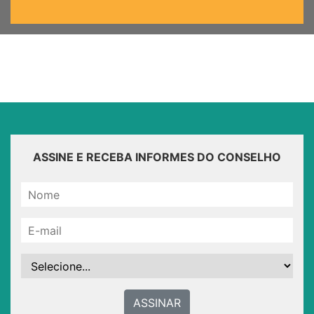
ASSINE E RECEBA INFORMES DO CONSELHO
ASSINAR