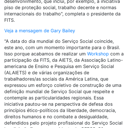
desenvolvimento, que inclui, por exemplo, a iniciativa
piso de proteção social, trabalho decente e normas
internacionais do trabalho", completa o presidente da
FITS.
Veja a mensagem de Gary Bailey
"A data do dia mundial do Serviço Social coincide,
este ano, com um momento importante para o Brasil.
Isso porque acabamos de realizar um
Workshop
com a
participação da FITS, da AIETS, da Associação Latino-
americana de Ensino e Pesquisa em Serviço Social
(ALAIETS) e de várias organizações de
trabalhadores/as sociais da América Latina, que
expressou um esforço coletivo de construção de uma
definição mundial de Serviço Social que respeite e
contemple as particularidades regionais. Essa
iniciativa pautou-se na perspectiva de defesa dos
princípios ético-políticos da liberdade, democracia,
direitos humanos e no combate a desigualdade,
defendidos pelo projeto profissional do Serviço Social