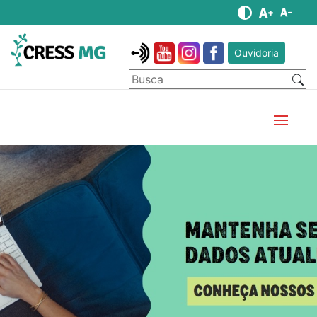
Ouvidoria