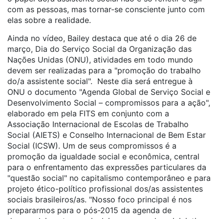
com as pessoas, mas tornar-se consciente junto com
elas sobre a realidade.
Ainda no vídeo, Bailey destaca que até o dia 26 de
março, Dia do Serviço Social da Organização das
Nações Unidas (ONU), atividades em todo mundo
devem ser realizadas para a "promoção do trabalho
do/a assistente social". Neste dia será entregue à
ONU o documento "Agenda Global de Serviço Social e
Desenvolvimento Social – compromissos para a ação",
elaborado em pela FITS em conjunto com a
Associação Internacional de Escolas de Trabalho
Social (AIETS) e Conselho Internacional de Bem Estar
Social (ICSW). Um de seus compromissos é a
promoção da igualdade social e econômica, central
para o enfrentamento das expressões particulares da
"questão social" no capitalismo contemporâneo e para
projeto ético-político profissional dos/as assistentes
sociais brasileiros/as. "Nosso foco principal é nos
prepararmos para o pós-2015 da agenda de