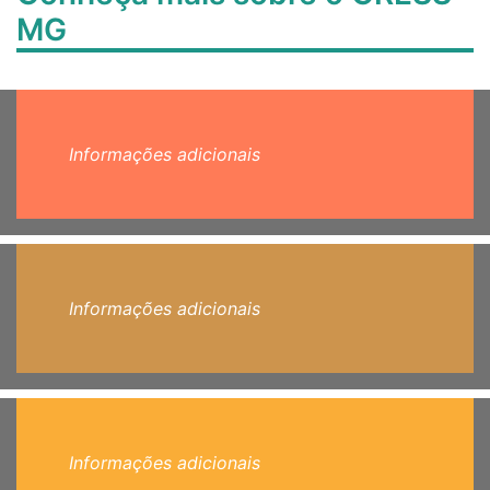
MG
Informações adicionais
Informações adicionais
Informações adicionais