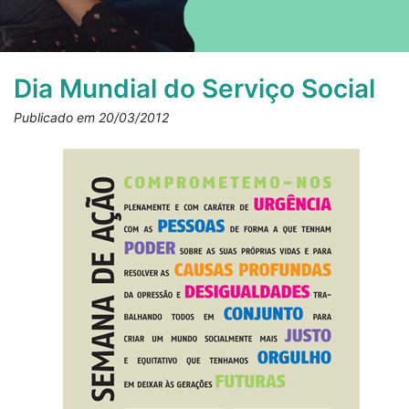
Dia Mundial do Serviço Social
Publicado em 20/03/2012