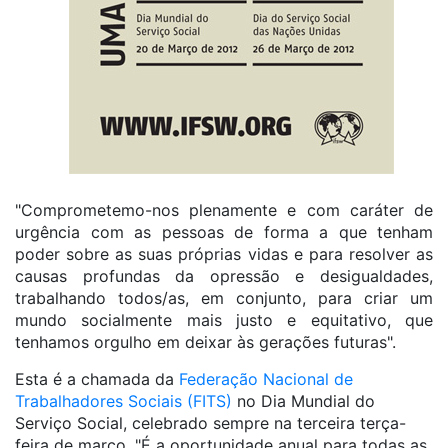
"Comprometemo-nos plenamente e com caráter de
urgência com as pessoas de forma a que tenham
poder sobre as suas próprias vidas e para resolver as
causas profundas da opressão e desigualdades,
trabalhando todos/as, em conjunto, para criar um
mundo socialmente mais justo e equitativo, que
tenhamos orgulho em deixar às gerações futuras".
Esta é a chamada da
Federação Nacional de
Trabalhadores Sociais (FITS)
no Dia Mundial do
Serviço Social, celebrado sempre na terceira terça-
feira de março. "É a oportunidade anual para todas as