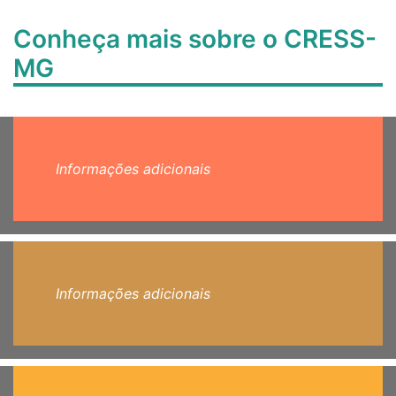
Conheça mais sobre o CRESS-
MG
Informações adicionais
Informações adicionais