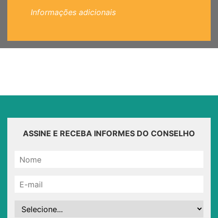
Informações adicionais
ASSINE E RECEBA INFORMES DO CONSELHO