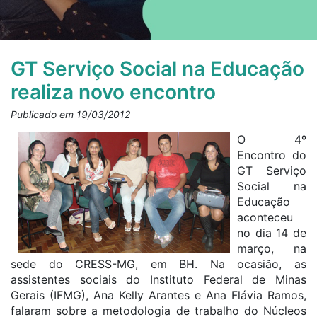
GT Serviço Social na Educação
realiza novo encontro
Publicado em 19/03/2012
O 4º
Encontro do
GT Serviço
Social na
Educação
aconteceu
no dia 14 de
março, na
sede do CRESS-MG, em BH. Na ocasião, as
assistentes sociais do Instituto Federal de Minas
Gerais (IFMG), Ana Kelly Arantes e Ana Flávia Ramos,
falaram sobre a metodologia de trabalho do Núcleos