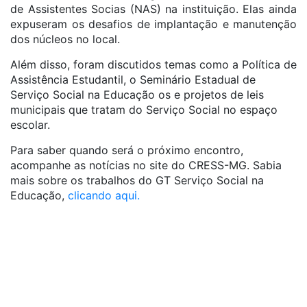
de Assistentes Socias (NAS) na instituição. Elas ainda
expuseram os desafios de implantação e manutenção
dos núcleos no local.
Além disso, foram discutidos temas como a Política de
Assistência Estudantil, o Seminário Estadual de
Serviço Social na Educação os e projetos de leis
municipais que tratam do Serviço Social no espaço
escolar.
Para saber quando será o próximo encontro,
acompanhe as notícias no site do CRESS-MG. Sabia
mais sobre os trabalhos do GT Serviço Social na
Educação,
clicando aqui.