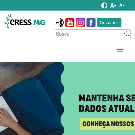
Ouvidoria