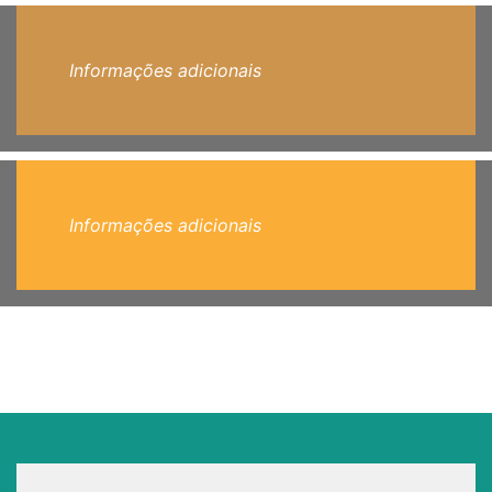
Informações adicionais
Informações adicionais