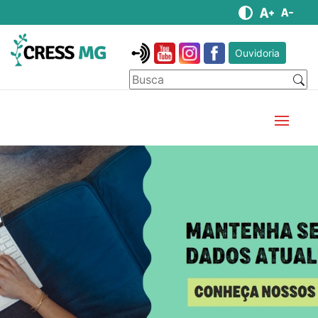
Ouvidoria