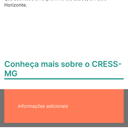
Horizonte.
Conheça mais sobre o CRESS-
MG
Informações adicionais