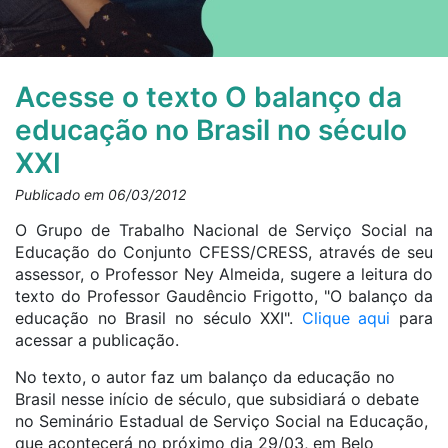
Acesse o texto O balanço da
educação no Brasil no século
XXI
Publicado em 06/03/2012
O Grupo de Trabalho Nacional de Serviço Social na
Educação do Conjunto CFESS/CRESS, através de seu
assessor, o Professor Ney Almeida, sugere a leitura do
texto do Professor Gaudêncio Frigotto, "O balanço da
educação no Brasil no século XXI".
Clique aqui
para
acessar a publicação.
No texto, o autor faz um balanço da educação no
Brasil nesse início de século, que subsidiará o debate
no Seminário Estadual de Serviço Social na Educação,
que acontecerá no próximo dia 29/03, em Belo