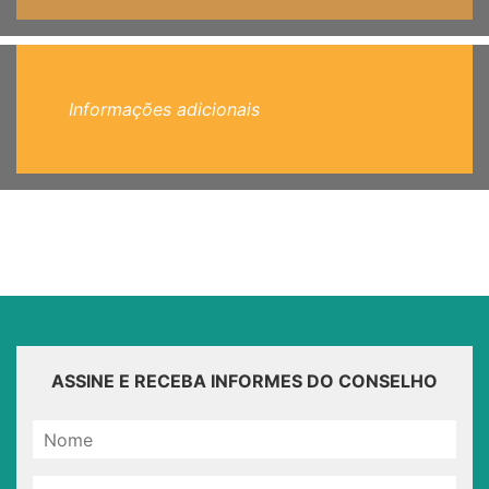
Informações adicionais
ASSINE E RECEBA INFORMES DO CONSELHO