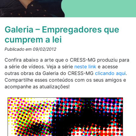
Galeria – Empregadores que
cumprem a lei
Publicado em 09/02/2012
Confira abaixo a arte que o CRESS-MG produziu para
a série de vídeos. Veja a série
neste link
e acesse
outras obras da Galeria do CRESS-MG
clicando aqui
.
Compartilhe esses conteúdos com os seus amigos e
acompanhe as atualizações!