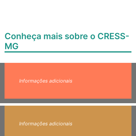
Conheça mais sobre o CRESS-
MG
Informações adicionais
Informações adicionais