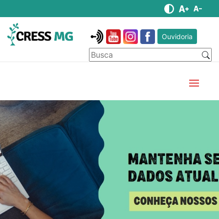
Ouvidoria