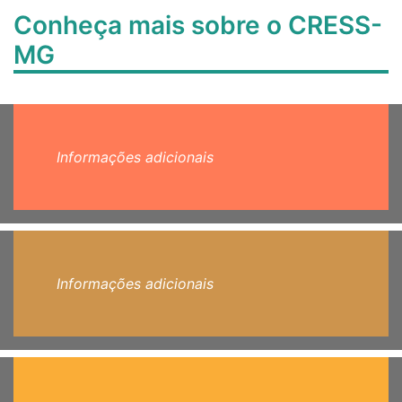
Conheça mais sobre o CRESS-
MG
Informações adicionais
Informações adicionais