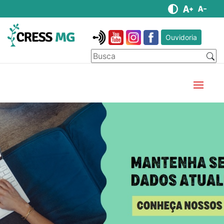
Ouvidoria