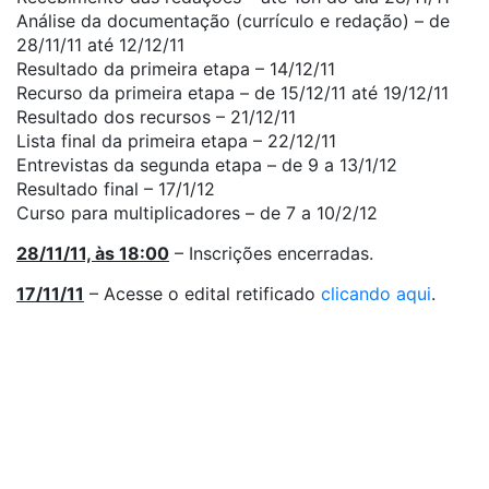
Análise da documentação (currículo e redação) – de
28/11/11 até 12/12/11
Resultado da primeira etapa – 14/12/11
Recurso da primeira etapa – de 15/12/11 até 19/12/11
Resultado dos recursos – 21/12/11
Lista final da primeira etapa – 22/12/11
Entrevistas da segunda etapa – de 9 a 13/1/12
Resultado final – 17/1/12
Curso para multiplicadores – de 7 a 10/2/12
28/11/11, às 18:00
– Inscrições encerradas.
17/11/11
– Acesse o edital retificado
clicando aqui
.