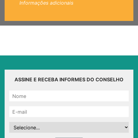
Informações adicionais
ASSINE E RECEBA INFORMES DO CONSELHO