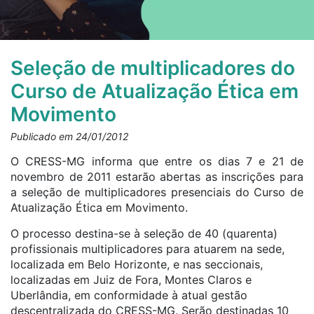
Seleção de multiplicadores do
Curso de Atualização Ética em
Movimento
Publicado em 24/01/2012
O CRESS-MG informa que entre os dias 7 e 21 de
novembro de 2011 estarão abertas as inscrições para
a seleção de multiplicadores presenciais do Curso de
Atualização Ética em Movimento.
O processo destina-se à seleção de 40 (quarenta)
profissionais multiplicadores para atuarem na sede,
localizada em Belo Horizonte, e nas seccionais,
localizadas em Juiz de Fora, Montes Claros e
Uberlândia, em conformidade à atual gestão
descentralizada do CRESS-MG. Serão destinadas 10