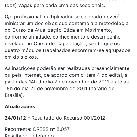
(dez) vagas para cada uma das seccionais.
O/a profissional multiplicador selecionado deverá
ministrar um dos eixos que contempla a metodologia
do Curso de Atualização Ética em Movimento,
conforme afinidade, conhecimento e desempenho
revelado no Curso de Capacitação, sendo que os
quatro módulos trabalhados encontram-se agrupados
em dois eixos.
As inscrições poderão ser realizadas presencialmente
ou pela internet, de acordo com o item 4 do edital, a
partir das 14h do dia 7 de novembro de 2011 e até às
18h do dia 21 de novembro de 2011 (horário de
Brasília).
Atualizações
24/01/12
– Resultado do Recurso 001/2012
Recorrente: CRESS nº 8.057
Resultado: Indeferido