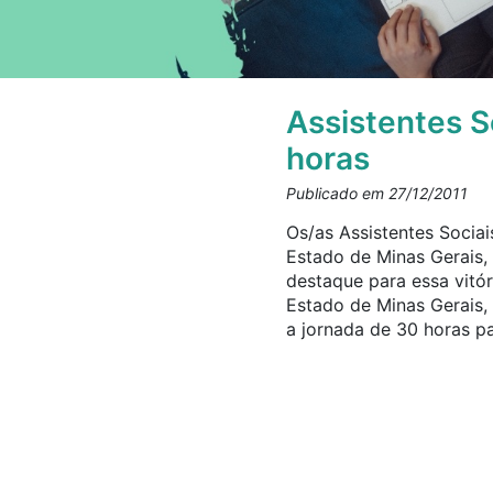
Assistentes S
horas
Publicado em 27/12/2011
Os/as Assistentes Socia
Estado de Minas Gerais
destaque para essa vitó
Estado de Minas Gerais,
a jornada de 30 horas pa