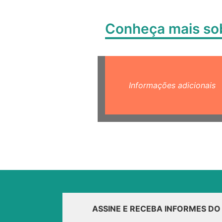
Conheça mais s
Informações adicionais
ASSINE E RECEBA INFORMES D