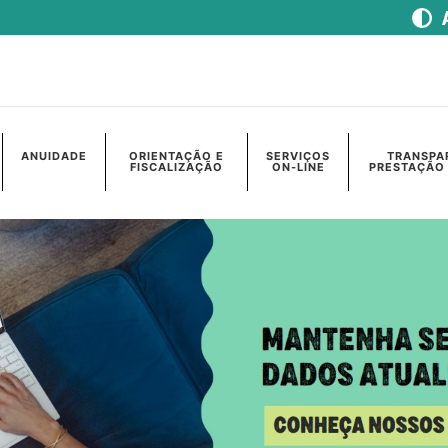
ANUIDADE
ORIENTAÇÃO E
SERVIÇOS
TRANSPA
FISCALIZAÇÃO
ON-LINE
PRESTAÇÃO