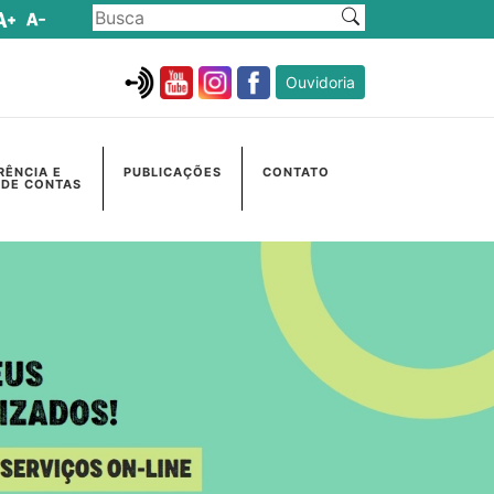
Ouvidoria
RÊNCIA E
PUBLICAÇÕES
CONTATO
 DE CONTAS