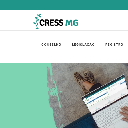
CONSELHO
LEGISLAÇÃO
REGISTRO