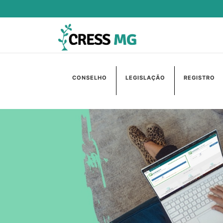
CONSELHO
LEGISLAÇÃO
REGISTRO