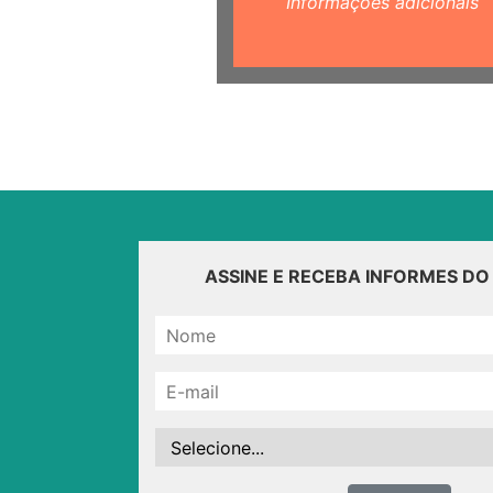
Informações adicionais
ASSINE E RECEBA INFORMES D