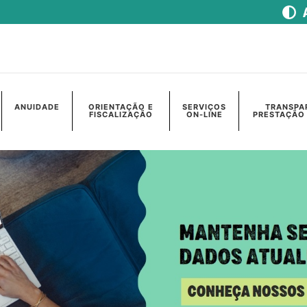
ANUIDADE
ORIENTAÇÃO E
SERVIÇOS
TRANSPA
FISCALIZAÇÃO
ON-LINE
PRESTAÇÃO