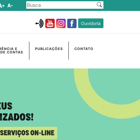
Ouvidoria
RÊNCIA E
PUBLICAÇÕES
CONTATO
 DE CONTAS