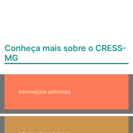
Conheça mais sobre o CRESS-
MG
Informações adicionais