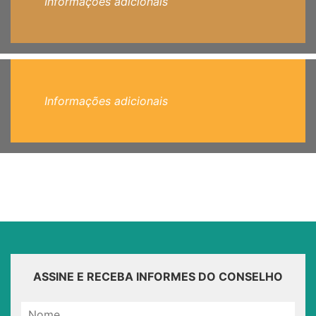
Informações adicionais
Informações adicionais
ASSINE E RECEBA INFORMES DO CONSELHO