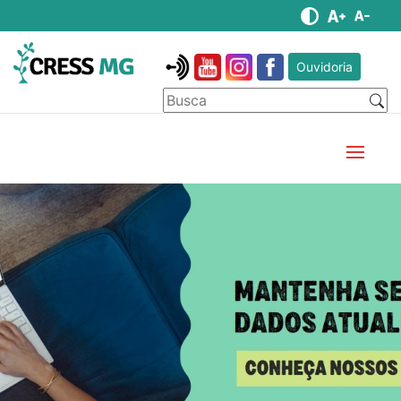
Ouvidoria