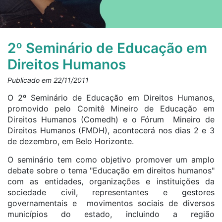
2º Seminário de Educação em
Direitos Humanos
Publicado em 22/11/2011
O 2º Seminário de Educação em Direitos Humanos,
promovido pelo Comitê Mineiro de Educação em
Direitos Humanos (Comedh) e o Fórum Mineiro de
Direitos Humanos (FMDH), acontecerá nos dias 2 e 3
de dezembro, em Belo Horizonte.
O seminário tem como objetivo promover um amplo
debate sobre o tema "Educação em direitos humanos"
com as entidades, organizações e instituições da
sociedade civil, representantes e gestores
governamentais e movimentos sociais de diversos
municípios do estado, incluindo a região