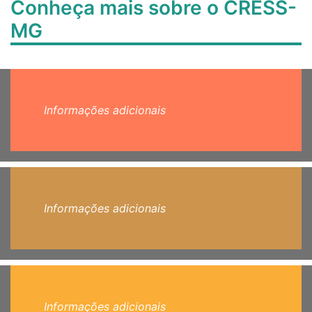
Conheça mais sobre o CRESS-
MG
Informações adicionais
Informações adicionais
Informações adicionais