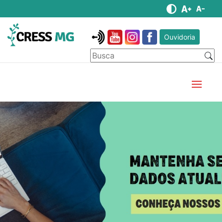
Ouvidoria