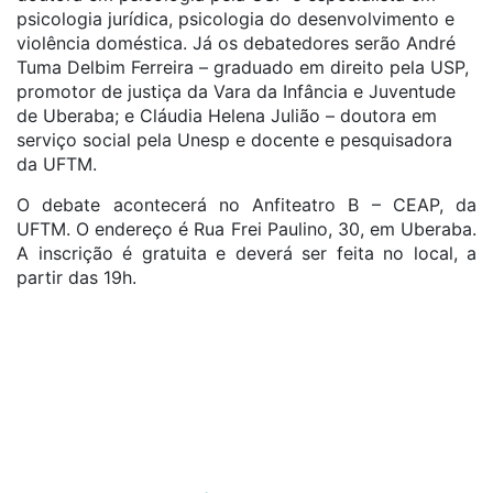
psicologia jurídica, psicologia do desenvolvimento e
violência doméstica. Já os debatedores serão André
Tuma Delbim Ferreira – graduado em direito pela USP,
promotor de justiça da Vara da Infância e Juventude
de Uberaba; e Cláudia Helena Julião – doutora em
serviço social pela Unesp e docente e pesquisadora
da UFTM.
O debate acontecerá no Anfiteatro B – CEAP, da
UFTM. O endereço é Rua Frei Paulino, 30, em Uberaba.
A inscrição é gratuita e deverá ser feita no local, a
partir das 19h.