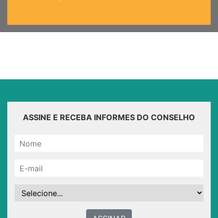
ASSINE E RECEBA INFORMES DO CONSELHO