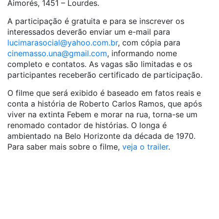
Aimorés, 1451 – Lourdes.
A participação é gratuita e para se inscrever os
interessados deverão enviar um e-mail para
lucimarasocial@yahoo.com.br
, com cópia para
cinemasso.una@gmail.com
, informando nome
completo e contatos. As vagas são limitadas e os
participantes receberão certificado de participação.
O filme que será exibido é baseado em fatos reais e
conta a história de Roberto Carlos Ramos, que após
viver na extinta Febem e morar na rua, torna-se um
renomado contador de histórias. O longa é
ambientado na Belo Horizonte da década de 1970.
Para saber mais sobre o filme,
veja o trailer
.