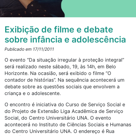
Exibição de filme e debate
sobre infância e adolescência
Publicado em 17/11/2011
O evento “Da situação irregular à proteção integral”
será realizado neste sábado, 19, às 14h, em Belo
Horizonte. Na ocasião, será exibido o filme “O
contador de histórias”. Na sequência acontecerá um
debate sobre as questões sociais que envolvem a
criança e o adolescente.
O encontro é iniciativa do Curso de Serviço Social e
do Projeto de Extensão Liga Acadêmica de Serviço
Social, do Centro Universitário UNA. O evento
acontecerá no Instituto de Ciências Sociais e Humanas
do Centro Universitário UNA. O endereço é Rua