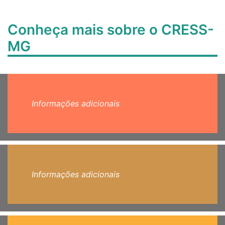
Conheça mais sobre o CRESS-
MG
Informações adicionais
Informações adicionais