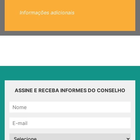
Informações adicionais
ASSINE E RECEBA INFORMES DO CONSELHO