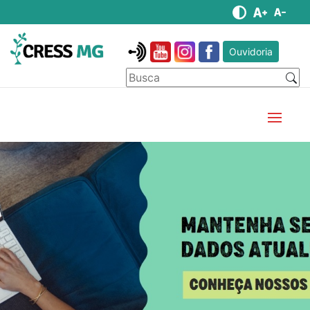
Ouvidoria