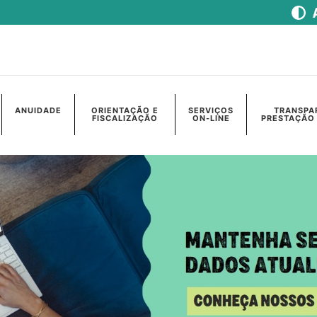
ANUIDADE
ORIENTAÇÃO E
SERVIÇOS
TRANSPA
FISCALIZAÇÃO
ON-LINE
PRESTAÇÃO