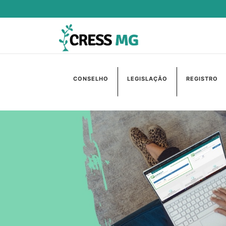
CONSELHO
LEGISLAÇÃO
REGISTRO