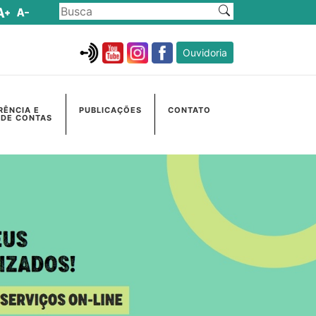
Ouvidoria
RÊNCIA E
PUBLICAÇÕES
CONTATO
 DE CONTAS