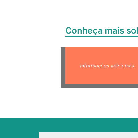
Conheça mais s
Informações adicionais