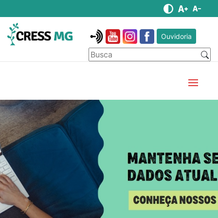
Ouvidoria