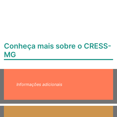
Conheça mais sobre o CRESS-
MG
Informações adicionais