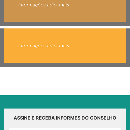
Informações adicionais
Informações adicionais
ASSINE E RECEBA INFORMES DO CONSELHO