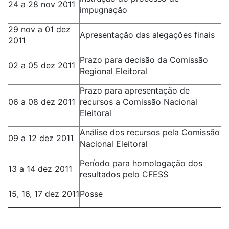
24 a 28 nov 2011
impugnação
29 nov a 01 dez
Apresentação das alegações finais
2011
Prazo para decisão da Comissão
02 a 05 dez 2011
Regional Eleitoral
Prazo para apresentação de
06 a 08 dez 2011
recursos a Comissão Nacional
Eleitoral
Análise dos recursos pela Comissão
09 a 12 dez 2011
Nacional Eleitoral
Período para homologação dos
13 a 14 dez 2011
resultados pelo CFESS
15, 16, 17 dez 2011
Posse