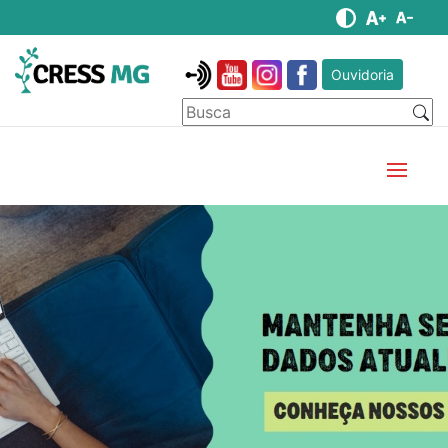
Ouvidoria