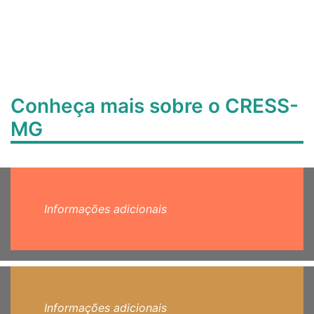
Conheça mais sobre o CRESS-
MG
Informações adicionais
Informações adicionais