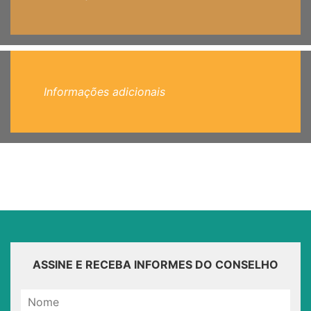
Informações adicionais
ASSINE E RECEBA INFORMES DO CONSELHO