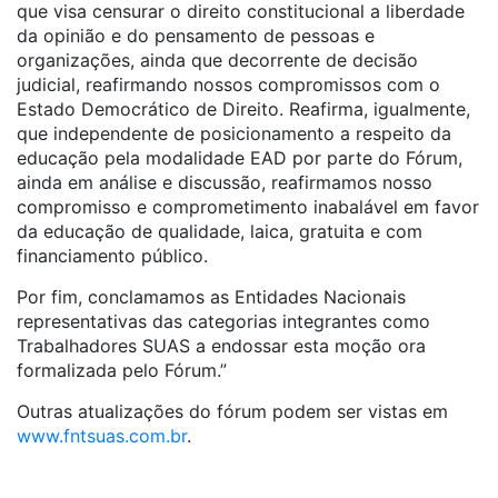
que visa censurar o direito constitucional a liberdade
da opinião e do pensamento de pessoas e
organizações, ainda que decorrente de decisão
judicial, reafirmando nossos compromissos com o
Estado Democrático de Direito. Reafirma, igualmente,
que independente de posicionamento a respeito da
educação pela modalidade EAD por parte do Fórum,
ainda em análise e discussão, reafirmamos nosso
compromisso e comprometimento inabalável em favor
da educação de qualidade, laica, gratuita e com
financiamento público.
Por fim, conclamamos as Entidades Nacionais
representativas das categorias integrantes como
Trabalhadores SUAS a endossar esta moção ora
formalizada pelo Fórum.”
Outras atualizações do fórum podem ser vistas em
www.fntsuas.com.br
.