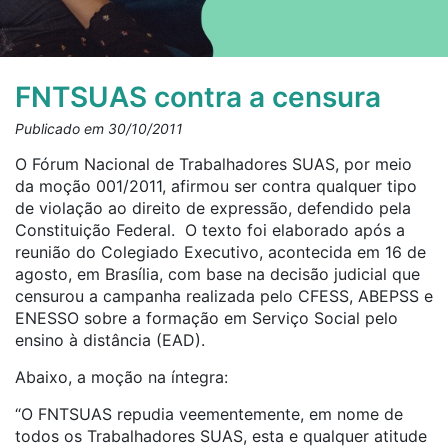
FNTSUAS contra a censura
Publicado em 30/10/2011
O Fórum Nacional de Trabalhadores SUAS, por meio
da moção 001/2011, afirmou ser contra qualquer tipo
de violação ao direito de expressão, defendido pela
Constituição Federal. O texto foi elaborado após a
reunião do Colegiado Executivo, acontecida em 16 de
agosto, em Brasília, com base na decisão judicial que
censurou a campanha realizada pelo CFESS, ABEPSS e
ENESSO sobre a formação em Serviço Social pelo
ensino à distância (EAD).
Abaixo, a moção na íntegra:
“O FNTSUAS repudia veementemente, em nome de
todos os Trabalhadores SUAS, esta e qualquer atitude