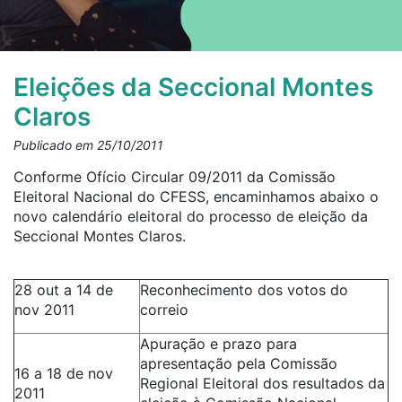
Eleições da Seccional Montes
Claros
Publicado em 25/10/2011
Conforme Ofício Circular 09/2011 da Comissão
Eleitoral Nacional do CFESS, encaminhamos abaixo o
novo calendário eleitoral do processo de eleição da
Seccional Montes Claros.
28 out a 14 de
Reconhecimento dos votos do
nov 2011
correio
Apuração e prazo para
apresentação pela Comissão
16 a 18 de nov
Regional Eleitoral dos resultados da
2011