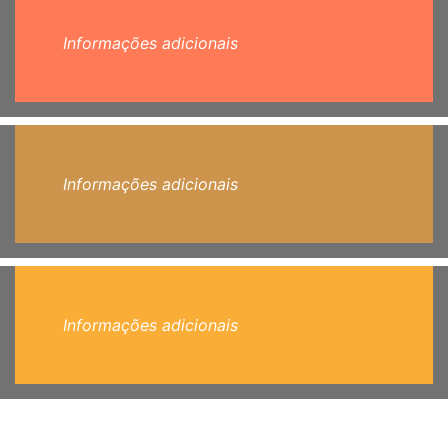
Informações adicionais
Informações adicionais
Informações adicionais