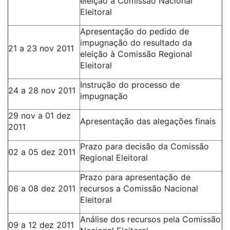
eleição à Comissão Nacional
Eleitoral
Apresentação do pedido de
impugnação do resultado da
21 a 23 nov 2011
eleição à Comissão Regional
Eleitoral
Instrução do processo de
24 a 28 nov 2011
impugnação
29 nov a 01 dez
Apresentação das alegações finais
2011
Prazo para decisão da Comissão
02 a 05 dez 2011
Regional Eleitoral
Prazo para apresentação de
06 a 08 dez 2011
recursos a Comissão Nacional
Eleitoral
Análise dos recursos pela Comissão
09 a 12 dez 2011