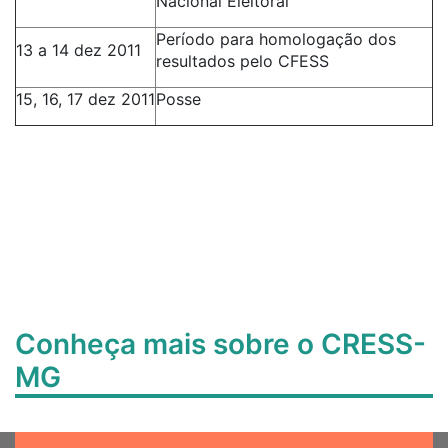
Nacional Eleitoral
Período para homologação dos
13 a 14 dez 2011
resultados pelo CFESS
15, 16, 17 dez 2011
Posse
Conheça mais sobre o CRESS-
MG