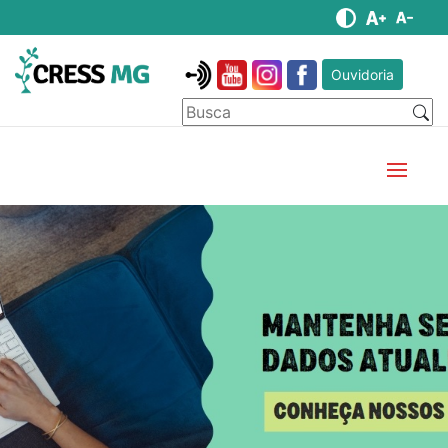
Ouvidoria